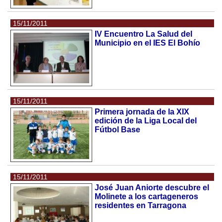
15/11/2011
IV Encuentro La Salud del
Municipio en el IES El Bohío
15/11/2011
Primera jornada de la XIX
edición de la Liga Local del
Fútbol Base
15/11/2011
José Juan Aniorte descubre el
Molinete a los cartageneros
residentes en Tarragona