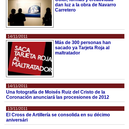
dan luz a la obra de Navarro
Carretero
14/11/2011
Más de 300 personas han
sacado ya Tarjeta Roja al
maltratador
14/11/2011
Una fotografía de Moisés Ruiz del Cristo de la
Coronación anunciará las procesiones de 2012
13/11/2011
El Cross de Artillería se consolida en su décimo
aniversári