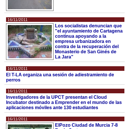
16/11/2011
Los socialistas denuncian que
"el ayuntamiento de Cartagena
continua apoyando a la
empresa urbanizadora en
contra de la recuperación del
Monasterio de San Ginés de
La Jara"
16/11/2011
El T-LA organiza una sesión de adiestramiento de
perros
16/11/2011
Investigadores de la UPCT presentan el Cloud
Incubator destinado a Emprender en el mundo de las
aplicaciones móviles ante 130 estudiantes
16/11/2011
ElPozo Ciudad de Murcia 7-8