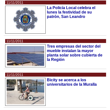
11/11/2011
La Policía Local celebra el
lunes la festividad de su
patrón, San Leandro
11/11/2011
Tres empresas del sector del
mueble instalan la mayor
planta solar sobre cubierta de
la Región
11/11/2011
Bicity se acerca a los
universitarios de la Muralla