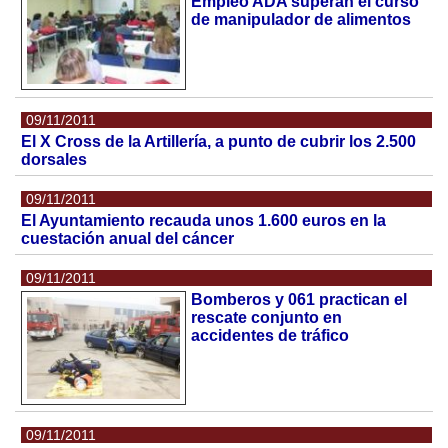
Empleo ADA superan el curso
de manipulador de alimentos
09/11/2011
El X Cross de la Artillería, a punto de cubrir los 2.500
dorsales
09/11/2011
El Ayuntamiento recauda unos 1.600 euros en la
cuestación anual del cáncer
09/11/2011
Bomberos y 061 practican el
rescate conjunto en
accidentes de tráfico
09/11/2011