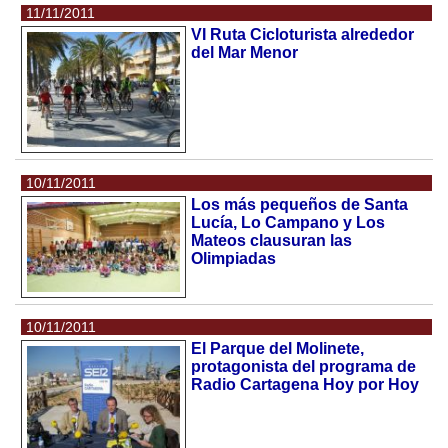
11/11/2011
VI Ruta Cicloturista alrededor
del Mar Menor
10/11/2011
Los más pequeños de Santa
Lucía, Lo Campano y Los
Mateos clausuran las
Olimpiadas
10/11/2011
El Parque del Molinete,
protagonista del programa de
Radio Cartagena Hoy por Hoy