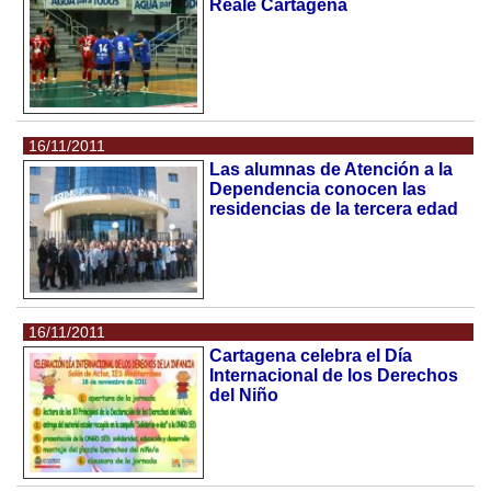
Reale Cartagena
16/11/2011
Las alumnas de Atención a la
Dependencia conocen las
residencias de la tercera edad
16/11/2011
Cartagena celebra el Día
Internacional de los Derechos
del Niño