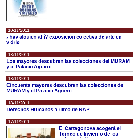
18/11/2011
¿hay alguien ahí? exposición colectiva de arte en
vidrio
18/11/2011
Los mayores descubren las colecciones del MURAM
y el Palacio Aguirre
18/11/2011
Cincuenta mayores descubren las colecciones del
MURAM y el Palacio Aguirre
18/11/2011
Derechos Humanos a ritmo de RAP
17/11/2011
El Cartagonova acogerá el
Torneo de Invierno de los