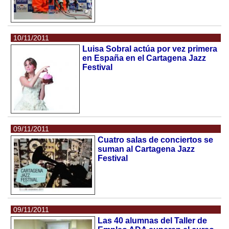
10/11/2011
Luisa Sobral actúa por vez primera
en España en el Cartagena Jazz
Festival
09/11/2011
Cuatro salas de conciertos se
suman al Cartagena Jazz
Festival
09/11/2011
Las 40 alumnas del Taller de