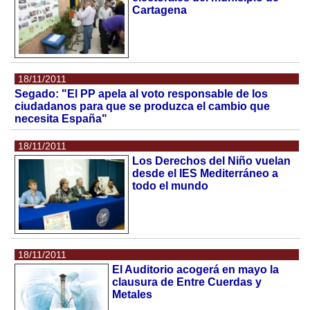
Cartagena
18/11/2011
Segado: "El PP apela al voto responsable de los
ciudadanos para que se produzca el cambio que
necesita España"
18/11/2011
Los Derechos del Niño vuelan
desde el IES Mediterráneo a
todo el mundo
18/11/2011
El Auditorio acogerá en mayo la
clausura de Entre Cuerdas y
Metales