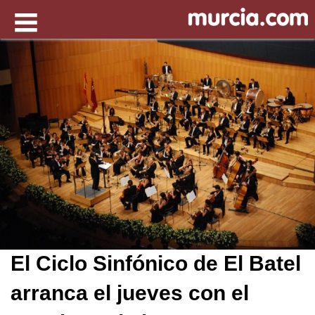
El Ciclo Sinfónico de El Batel
arranca el jueves con el