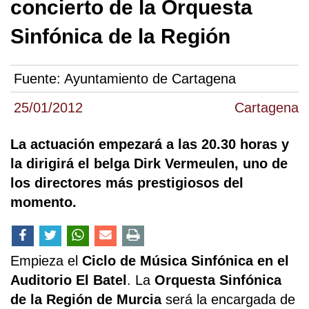
concierto de la Orquesta
Sinfónica de la Región
Fuente:
Ayuntamiento de Cartagena
25/01/2012
Cartagena
La actuación empezará a las 20.30 horas y
la dirigirá el belga Dirk Vermeulen, uno de
los directores más prestigiosos del
momento.
Empieza el
Ciclo de Música Sinfónica en el
Auditorio El Batel
. La
Orquesta Sinfónica
de la Región de Murcia
será la encargada de