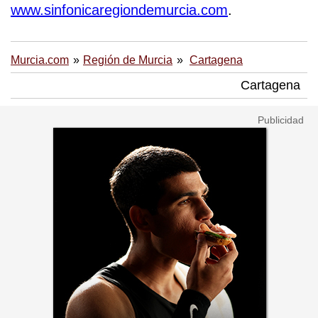
www.sinfonicaregiondemurcia.com
.
Murcia.com
Región de Murcia
Cartagena
Cartagena