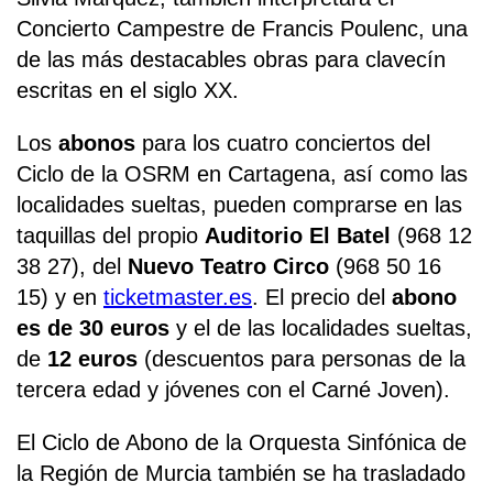
Concierto Campestre de Francis Poulenc, una
de las más destacables obras para clavecín
escritas en el siglo XX.
Los
abonos
para los cuatro conciertos del
Ciclo de la OSRM en Cartagena, así como las
localidades sueltas, pueden comprarse en las
taquillas del propio
Auditorio El Batel
(968 12
38 27), del
Nuevo Teatro Circo
(968 50 16
15) y en
ticketmaster.es
. El precio del
abono
es de 30 euros
y el de las localidades sueltas,
de
12 euros
(descuentos para personas de la
tercera edad y jóvenes con el Carné Joven).
El Ciclo de Abono de la Orquesta Sinfónica de
la Región de Murcia también se ha trasladado