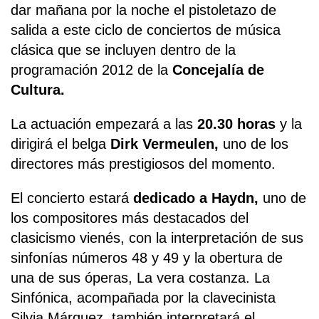
dar mañana por la noche el pistoletazo de
salida a este ciclo de conciertos de música
clásica que se incluyen dentro de la
programación 2012 de la
Concejalía de
Cultura.
La actuación empezará a las
20.30 horas
y la
dirigirá el belga
Dirk Vermeulen,
uno de los
directores más prestigiosos del momento.
El concierto estará
dedicado a Haydn,
uno de
los compositores más destacados del
clasicismo vienés, con la interpretación de sus
sinfonías números 48 y 49 y la obertura de
una de sus óperas, La vera costanza. La
Sinfónica, acompañada por la clavecinista
Silvia Márquez, también interpretará el