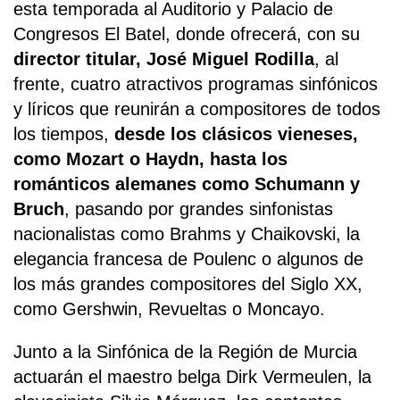
esta temporada al Auditorio y Palacio de
Congresos El Batel, donde ofrecerá, con su
director titular, José Miguel Rodilla
, al
frente, cuatro atractivos programas sinfónicos
y líricos que reunirán a compositores de todos
los tiempos,
desde los clásicos vieneses,
como Mozart o Haydn, hasta los
románticos alemanes como Schumann y
Bruch
, pasando por grandes sinfonistas
nacionalistas como Brahms y Chaikovski, la
elegancia francesa de Poulenc o algunos de
los más grandes compositores del Siglo XX,
como Gershwin, Revueltas o Moncayo.
Junto a la Sinfónica de la Región de Murcia
actuarán el maestro belga Dirk Vermeulen, la