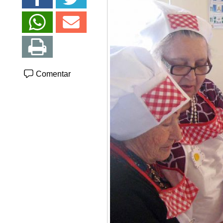
Comentar