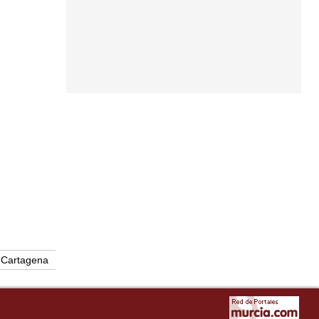
Cartagena