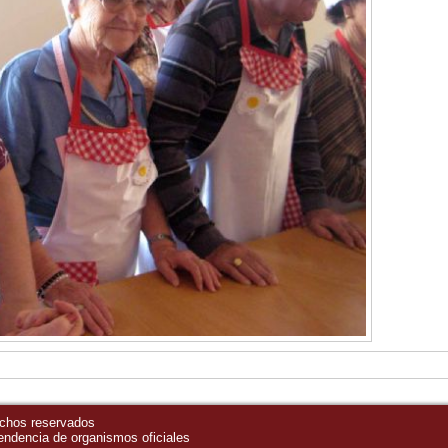
echos reservados
pendencia de organismos oficiales