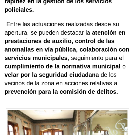
rapidez en la gestión de los servicios
policiales.
Entre las actuaciones realizadas desde su
apertura, se pueden destacar la
atención en
prestaciones de auxilio, control de las
anomalías en vía pública, colaboración con
servicios municipales
, seguimiento para el
cumplimiento de la normativa municipal
o
velar por la seguridad ciudadana
de los
vecinos de la zona en acciones relativas a
prevención para la comisión de delitos.