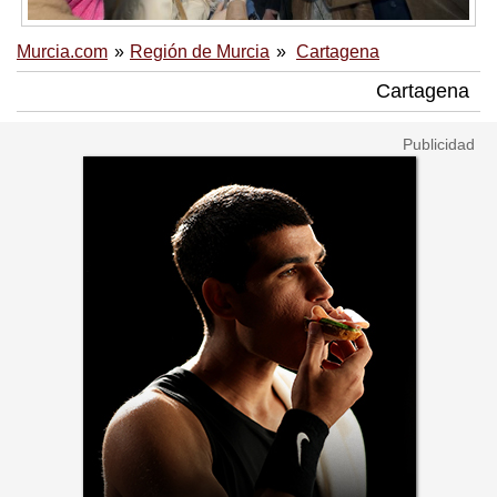
Murcia.com
Región de Murcia
Cartagena
Cartagena