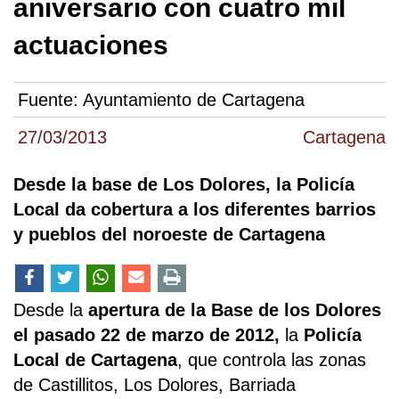
aniversario con cuatro mil
actuaciones
Fuente:
Ayuntamiento de Cartagena
27/03/2013
Cartagena
Desde la base de Los Dolores, la Policía
Local da cobertura a los diferentes barrios
y pueblos del noroeste de Cartagena
Desde la
apertura de la Base de los Dolores
el pasado 22 de marzo de 2012,
la
Policía
Local de Cartagena
, que controla las zonas
de Castillitos, Los Dolores, Barriada