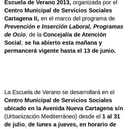
Escuela de Verano 2013,
organizada por el
Centro Municipal de Servicios Sociales
Cartagena II,
en el marco del programa de
Prevención e Inserción Laboral, Programas
de Ocio
, de la
Concejalía de Atención
Social
,
se ha abierto esta mañana y
permancerá vigente hasta el 13 de junio.
La Escuela de Verano se desarrollará en el
Centro Municipal de Servicios Sociales
ubicado en la Avenida Nueva Cartagena s/n
(Urbanización Mediterráneo) desde el
1 al 31
de julio
,
de lunes a jueves, en horario de