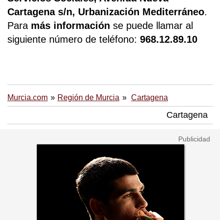
Cartagena s/n, Urbanización Mediterráneo
.
Para
más información
se puede llamar al
siguiente número de teléfono:
968.12.89.10
Murcia.com
Región de Murcia
Cartagena
Cartagena