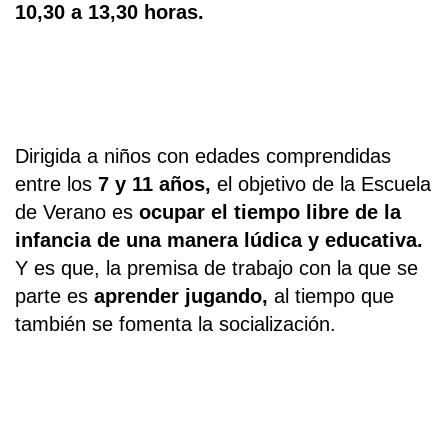
10,30 a 13,30 horas.
Dirigida a niños con edades comprendidas
entre los
7 y 11 años,
el objetivo de la Escuela
de Verano es
ocupar el tiempo libre de la
infancia de una manera lúdica y educativa.
Y es que, la premisa de trabajo con la que se
parte es
aprender jugando,
al tiempo que
también se fomenta la socialización.