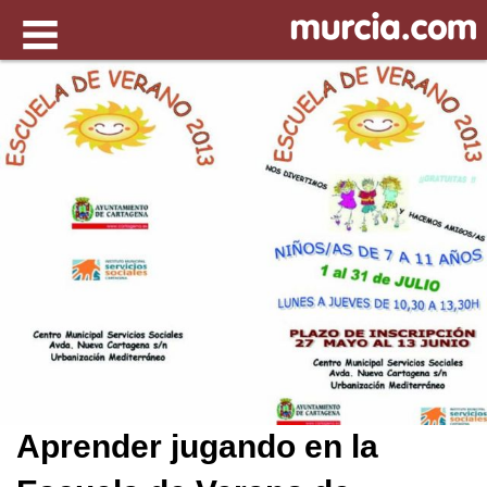
Aprender jugando en la