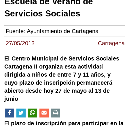
Escuela de Verano de
Servicios Sociales
Fuente:
Ayuntamiento de Cartagena
27/05/2013
Cartagena
El Centro Municipal de Servicios Sociales
Cartagena II organiza esta actividad
dirigida a niños de entre 7 y 11 años, y
cuyo plazo de inscripción permanecerá
abierto desde hoy 27 de mayo al 13 de
junio
El
plazo de inscripción para participar en la