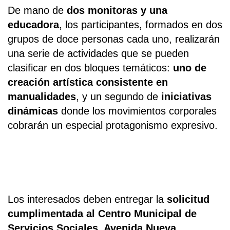
De mano de
dos monitoras y una
educadora
, los participantes, formados en dos
grupos de doce personas cada uno, realizarán
una serie de actividades que se pueden
clasificar en dos bloques temáticos:
uno de
creación artística consistente en
manualidades
, y un segundo de
iniciativas
dinámicas
donde los movimientos corporales
cobrarán un especial protagonismo expresivo.
Los interesados deben entregar la
solicitud
cumplimentada al Centro Municipal de
Servicios Sociales, Avenida Nueva