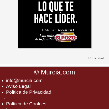
©
Murcia.com
info@murcia.com
Aviso Legal
Política de Privacidad
-
Política de Cookies