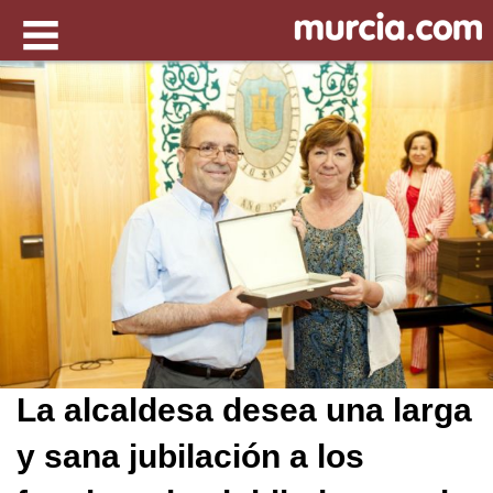
La alcaldesa desea una larga
y sana jubilación a los