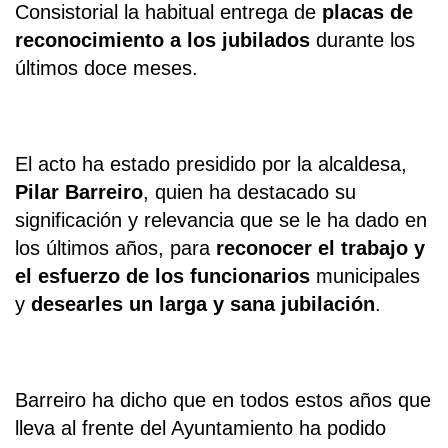
Consistorial la habitual entrega de
placas de
reconocimiento a los jubilados
durante los
últimos doce meses.
El acto ha estado presidido por la alcaldesa,
Pilar Barreiro
, quien ha destacado su
significación y relevancia que se le ha dado en
los últimos años, para
reconocer el trabajo y
el esfuerzo de los funcionarios
municipales
y
desearles un larga y sana jubilación
.
Barreiro ha dicho que en todos estos años que
lleva al frente del Ayuntamiento ha podido