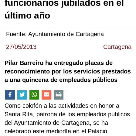
funcionarios jubilados en el
último año
Fuente:
Ayuntamiento de Cartagena
27/05/2013
Cartagena
Pilar Barreiro ha entregado placas de
reconocimiento por los servicios prestados
a una quincena de empleados públicos
Como colofón a las actividades en honor a
Santa Rita, patrona de los empleados públicos
del Ayuntamiento de Cartagena, se ha
celebrado este mediodía en el Palacio