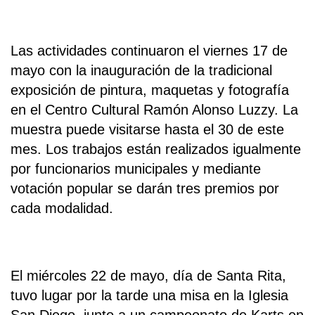
Las actividades continuaron el viernes 17 de
mayo con la inauguración de la tradicional
exposición de pintura, maquetas y fotografía
en el Centro Cultural Ramón Alonso Luzzy. La
muestra puede visitarse hasta el 30 de este
mes. Los trabajos están realizados igualmente
por funcionarios municipales y mediante
votación popular se darán tres premios por
cada modalidad.
El miércoles 22 de mayo, día de Santa Rita,
tuvo lugar por la tarde una misa en la Iglesia