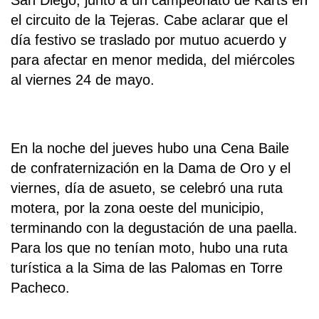
San Diego, junto a un campeonato de Karts en
el circuito de la Tejeras. Cabe aclarar que el
día festivo se traslado por mutuo acuerdo y
para afectar en menor medida, del miércoles
al viernes 24 de mayo.
En la noche del jueves hubo una Cena Baile
de confraternización en la Dama de Oro y el
viernes, día de asueto, se celebró una ruta
motera, por la zona oeste del municipio,
terminando con la degustación de una paella.
Para los que no tenían moto, hubo una ruta
turística a la Sima de las Palomas en Torre
Pacheco.