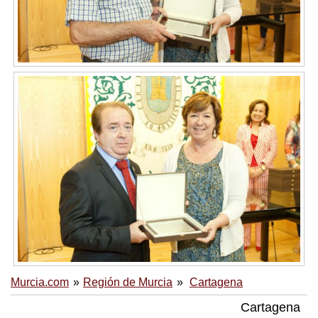
Murcia.com
Región de Murcia
Cartagena
Cartagena