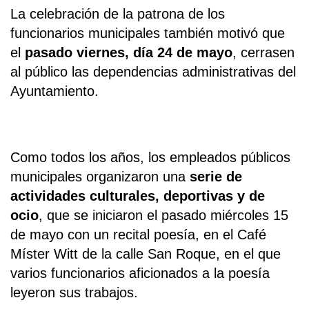
La celebración de la patrona de los
funcionarios municipales también motivó que
el
pasado viernes, día 24 de mayo
, cerrasen
al público las dependencias administrativas del
Ayuntamiento.
Como todos los años, los empleados públicos
municipales organizaron una
serie de
actividades culturales, deportivas y de
ocio
, que se iniciaron el pasado miércoles 15
de mayo con un recital poesía, en el Café
Míster Witt de la calle San Roque, en el que
varios funcionarios aficionados a la poesía
leyeron sus trabajos.