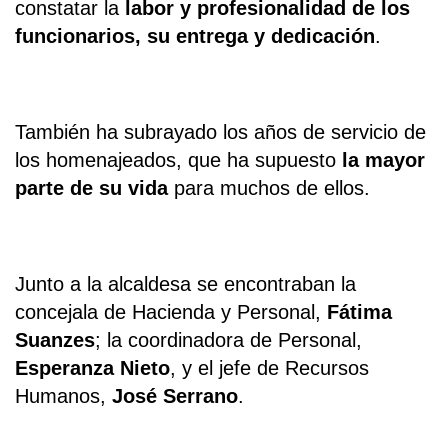
constatar la
labor y profesionalidad de los
funcionarios, su entrega y dedicación
.
También ha subrayado los años de servicio de
los homenajeados, que ha supuesto
la mayor
parte de su vida
para muchos de ellos.
Junto a la alcaldesa se encontraban la
concejala de Hacienda y Personal,
Fátima
Suanzes
; la coordinadora de Personal,
Esperanza Nieto
, y el jefe de Recursos
Humanos,
José Serrano
.