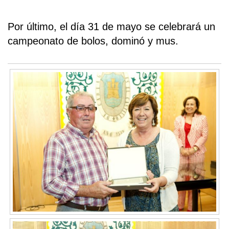
Por último, el día 31 de mayo se celebrará un
campeonato de bolos, dominó y mus.