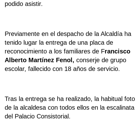
podido asistir.
Previamente en el despacho de la Alcaldía ha
tenido lugar la entrega de una placa de
reconocimiento a los familiares de F
rancisco
Alberto Martínez Fenol,
conserje de grupo
escolar, fallecido con 18 años de servicio.
Tras la entrega se ha realizado, la habitual foto
de la alcaldesa con todos ellos en la escalinata
del Palacio Consistorial.