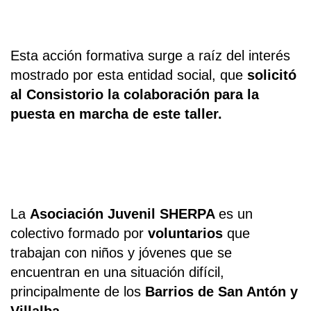
Esta acción formativa surge a raíz del interés
mostrado por esta entidad social, que
solicitó
al Consistorio la colaboración para la
puesta en marcha de este taller.
La
Asociación Juvenil SHERPA
es un
colectivo formado por
voluntarios
que
trabajan con niños y jóvenes que se
encuentran en una situación difícil,
principalmente de los
Barrios de San Antón y