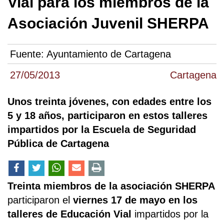
Vial para los miembros de la
Asociación Juvenil SHERPA
Fuente:
Ayuntamiento de Cartagena
27/05/2013
Cartagena
Unos treinta jóvenes, con edades entre los
5 y 18 años, participaron en estos talleres
impartidos por la Escuela de Seguridad
Pública de Cartagena
Treinta miembros de la asociación SHERPA
participaron el
viernes 17 de mayo en los
talleres de Educación Vial
impartidos por la