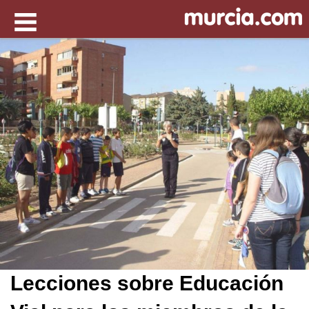
Lecciones sobre Educación