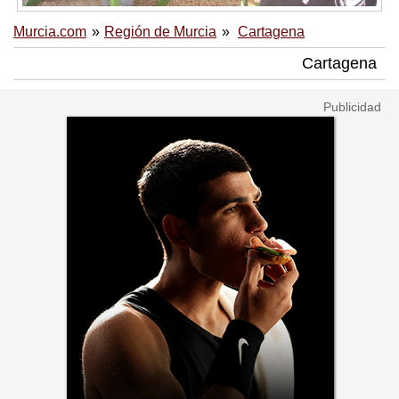
Murcia.com
Región de Murcia
Cartagena
Cartagena