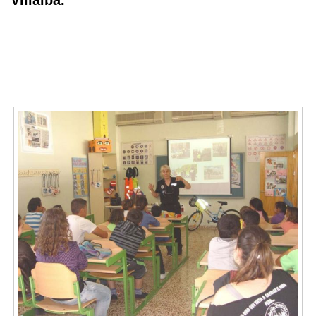
Villalba.