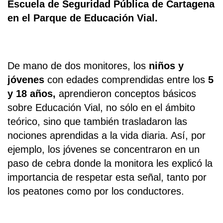
Escuela de Seguridad Pública de Cartagena
en el Parque de Educación Vial.
De mano de dos monitores, los
niños y
jóvenes
con edades comprendidas entre los
5
y 18 años,
aprendieron conceptos básicos
sobre Educación Vial, no sólo en el ámbito
teórico, sino que también trasladaron las
nociones aprendidas a la vida diaria. Así, por
ejemplo, los jóvenes se concentraron en un
paso de cebra donde la monitora les explicó la
importancia de respetar esta señal, tanto por
los peatones como por los conductores.