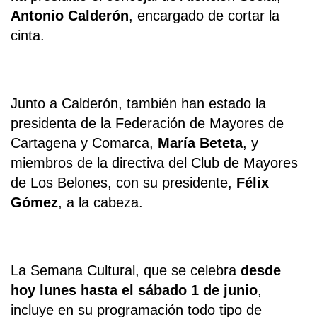
Antonio Calderón
, encargado de cortar la
cinta.
Junto a Calderón, también han estado la
presidenta de la Federación de Mayores de
Cartagena y Comarca,
María Beteta
, y
miembros de la directiva del Club de Mayores
de Los Belones, con su presidente,
Félix
Gómez
, a la cabeza.
La Semana Cultural, que se celebra
desde
hoy lunes hasta el sábado 1 de junio
,
incluye en su programación todo tipo de