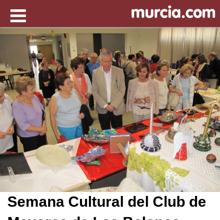
Semana Cultural del Club de