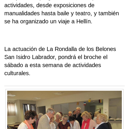
actividades, desde exposiciones de
manualidades hasta baile y teatro, y también
se ha organizado un viaje a Hellín.
La actuación de La Rondalla de los Belones
San Isidro Labrador, pondrá el broche el
sábado a esta semana de actividades
culturales.