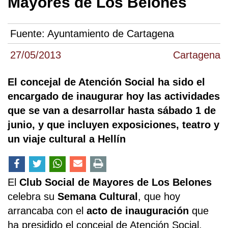
Mayores de Los Belones
Fuente:
Ayuntamiento de Cartagena
27/05/2013
Cartagena
El concejal de Atención Social ha sido el
encargado de inaugurar hoy las actividades
que se van a desarrollar hasta sábado 1 de
junio, y que incluyen exposiciones, teatro y
un viaje cultural a Hellín
El
Club Social de Mayores de Los Belones
celebra su
Semana Cultural
, que hoy
arrancaba con el
acto de inauguración
que
ha presidido el concejal de Atención Social,