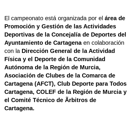
El campeonato está organizada por el
área de
Promoción y Gestión de las Actividades
Deportivas de la Concejalía de Deportes del
Ayuntamiento de Cartagena
en colaboración
con la
Dirección General de la Actividad
Física y el Deporte de la Comunidad
Autónoma de la Región de Murcia,
Asociación de Clubes de la Comarca de
Cartagena (AFCT), Club Deporte para Todos
Cartagena, COLEF de la Región de Murcia y
el Comité Técnico de Ãrbitros de
Cartagena.