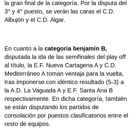
la gran final de la categoría. Por la disputa del
3° y 4° puesto, se verán las caras el C.D.
Albujón y el C.D. Algar.
En cuanto a la
categoría benjamín B,
disputada la ida de las semifinales del play off
al título, la E.F. Nueva Cartagena A y C.D.
Mediterráneo A toman ventaja para la vuelta,
tras imponerse con idéntico resultado (5-3) a
la A.D. La Vaguada A y E.F. Santa Ana B
respectivamente. En dicha categoría, también
se están disputando los partidos de
consolación por puestos clasificatorios entre el
resto de equipos.