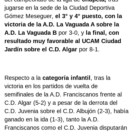
jugarse en la sede de la Ciudad Deportiva
Gómez Meseguer,
el 3° y 4° puesto, con la
victoria de la A.D. La Vaguada A sobre la
A.D. La Vaguada B
por 3-0, y
la final, con
resultado muy favorable al UCAM Ciudad
Jardín sobre el C.D. Algar
por 8-1.
Respecto a la
categoría infantil
, tras la
victoria en los partidos de vuelta de
semifinales de la A.D. Franciscanos frente al
C.D. Algar (5-2) y a pesar de la derrota del
C.D. Juvenia sobre el C.D. Albujón (2-3), había
ganado en la ida (1-3), tanto la A.D.
Franciscanos como el C.D. Juvenia disputarán