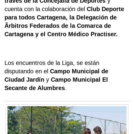
través de la Concejalía de Deportes
y
cuenta con la colaboración del
Club Deporte
para todos Cartagena, la Delegación de
Ãrbitros Federados de la Comarca de
Cartagena y el Centro Médico Practiser.
Los encuentros de la Liga, se están
disputando en el
Campo Municipal de
Ciudad Jardín
y
Campo Municipal El
Secante de Alumbres
.