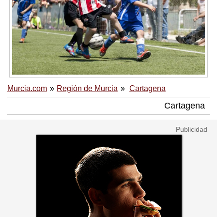
Murcia.com
Región de Murcia
Cartagena
Cartagena