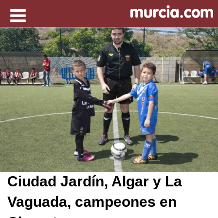
Ciudad Jardín, Algar y La
Vaguada, campeones en