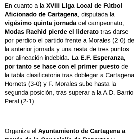
En cuanto a la
XVIII Liga Local de Fútbol
Aficionado de Cartagena
, disputada la
vigésimo quinta jornada
del campeonato,
Modas Rachid pierde el liderato
tras darse
por perdido el partido frente a Morales (2-0) de
la anterior jornada y una resta de tres puntos
por alineación indebida.
La E.F. Esperanza,
por tanto se hace con el primer puesto
de
la tabla clasificatoria tras doblegar a Cartagena
Hornets (3-0) y F. Morales sube hasta la
segunda posición, tras superar a la A.D. Barrio
Peral (2-1).
Organiza el
Ayuntamiento de Cartagena a