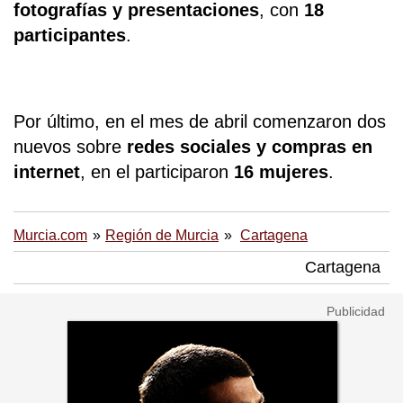
fotografías y presentaciones
, con
18
participantes
.
Por último, en el mes de abril comenzaron dos
nuevos sobre
redes sociales y compras en
internet
, en el participaron
16 mujeres
.
Murcia.com
Región de Murcia
Cartagena
Cartagena