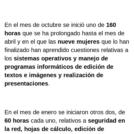
En el mes de octubre se inició uno de
160
horas
que se ha prolongado hasta el mes de
abril y en el que las
nueve mujeres
que lo han
finalizado han aprendido cuestiones relativas a
los
sistemas operativos y manejo de
programas informáticos de edición de
textos e imágenes y realización de
presentaciones
.
En el mes de enero se iniciaron otros dos, de
60 horas
cada uno, relativos a
seguridad en
la red, hojas de cálculo, edición de