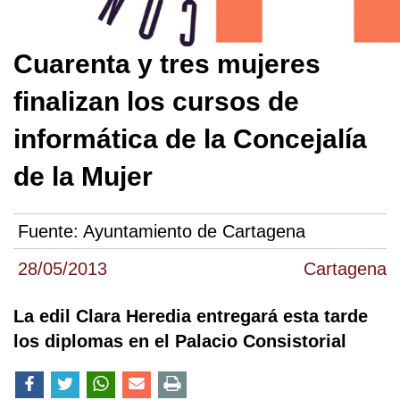
Cuarenta y tres mujeres
finalizan los cursos de
informática de la Concejalía
de la Mujer
Fuente:
Ayuntamiento de Cartagena
28/05/2013
Cartagena
La edil Clara Heredia entregará esta tarde
los diplomas en el Palacio Consistorial