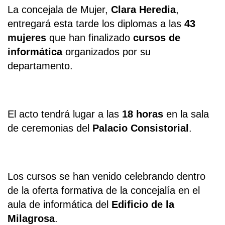
La concejala de Mujer,
Clara Heredia
,
entregará esta tarde los diplomas a las
43
mujeres
que han finalizado
cursos de
informática
organizados por su
departamento.
El acto tendrá lugar a las
18 horas
en la sala
de ceremonias del
Palacio Consistorial
.
Los cursos se han venido celebrando dentro
de la oferta formativa de la concejalía en el
aula de informática del
Edificio de la
Milagrosa
.