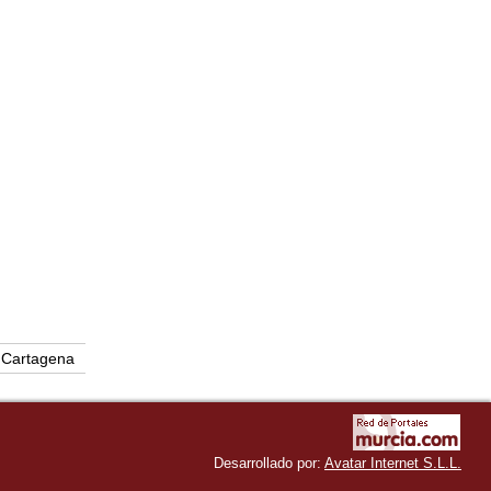
Cartagena
Desarrollado por:
Avatar Internet S.L.L.