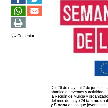
Comentar
Del 26 de mayo al 2 de junio se c
abanico de eventos y actividades
la Región de Murcia y organizado
del mes de mayo 2
4 talleres en
y Europa
en los que jóvenes est