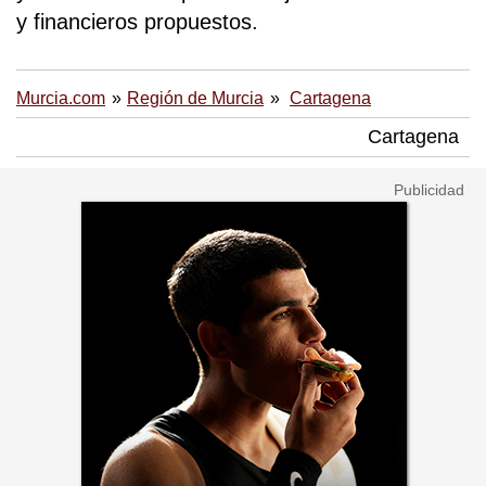
y financieros propuestos.
Murcia.com
Región de Murcia
Cartagena
Cartagena