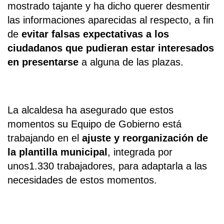
mostrado tajante y ha dicho querer desmentir
las informaciones aparecidas al respecto, a fin
de
evitar falsas expectativas a los
ciudadanos que pudieran estar interesados
en presentarse
a alguna de las plazas.
La alcaldesa ha asegurado que estos
momentos su Equipo de Gobierno está
trabajando en el
ajuste y reorganización de
la plantilla municipal
, integrada por
unos1.330 trabajadores, para adaptarla a las
necesidades de estos momentos.