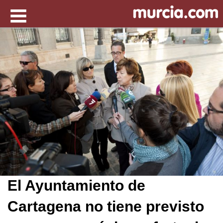
El Ayuntamiento de
Cartagena no tiene previsto