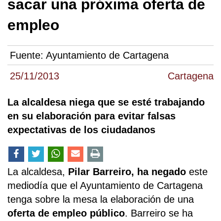
sacar una próxima oferta de
empleo
Fuente:
Ayuntamiento de Cartagena
25/11/2013
Cartagena
La alcaldesa niega que se esté trabajando
en su elaboración para evitar falsas
expectativas de los ciudadanos
La alcaldesa,
Pilar Barreiro, ha negado
este
mediodía que el Ayuntamiento de Cartagena
tenga sobre la mesa la elaboración de una
oferta de empleo público
. Barreiro se ha