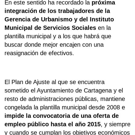
En este sentido ha recordado la
próxima
integración de los trabajadores de la
Gerencia de Urbanismo y del Instituto
Municipal de Servicios Sociales
en la
plantilla municipal y a los que habrá que
buscar donde mejor encajen con una
reasignación de efectivos.
El Plan de Ajuste al que se encuentra
sometido el Ayuntamiento de Cartagena y el
resto de administraciones públicas, mantiene
congelada la plantilla municipal desde 2008 e
impide la convocatoria de una oferta de
empleo público hasta el año 2015
, y siempre
y cuando se cumplan los objetivos económicos