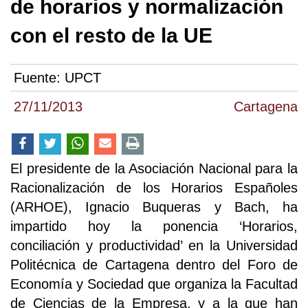
de horarios y normalización
con el resto de la UE
Fuente:
UPCT
27/11/2013
Cartagena
El presidente de la Asociación Nacional para la
Racionalización de los Horarios Españoles
(ARHOE), Ignacio Buqueras y Bach, ha
impartido hoy la ponencia ‘Horarios,
conciliación y productividad’ en la Universidad
Politécnica de Cartagena dentro del Foro de
Economía y Sociedad que organiza la Facultad
de Ciencias de la Empresa, y a la que han