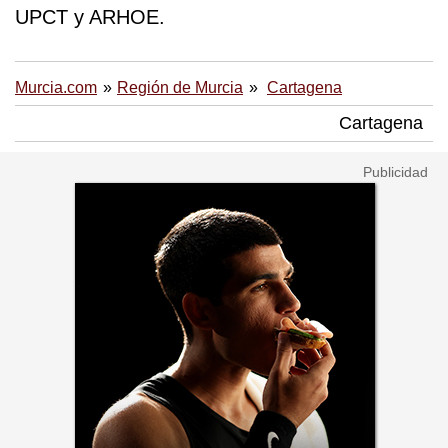
UPCT y ARHOE.
Murcia.com
Región de Murcia
Cartagena
Cartagena