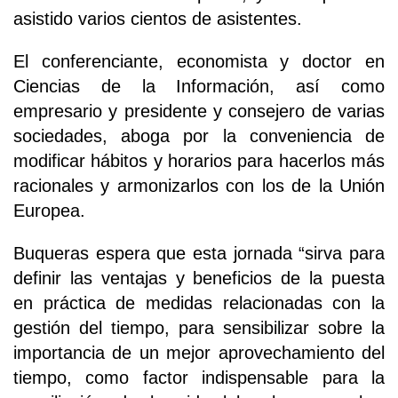
asistido varios cientos de asistentes.
El conferenciante, economista y doctor en
Ciencias de la Información, así como
empresario y presidente y consejero de varias
sociedades, aboga por la conveniencia de
modificar hábitos y horarios para hacerlos más
racionales y armonizarlos con los de la Unión
Europea.
Buqueras espera que esta jornada “sirva para
definir las ventajas y beneficios de la puesta
en práctica de medidas relacionadas con la
gestión del tiempo, para sensibilizar sobre la
importancia de un mejor aprovechamiento del
tiempo, como factor indispensable para la