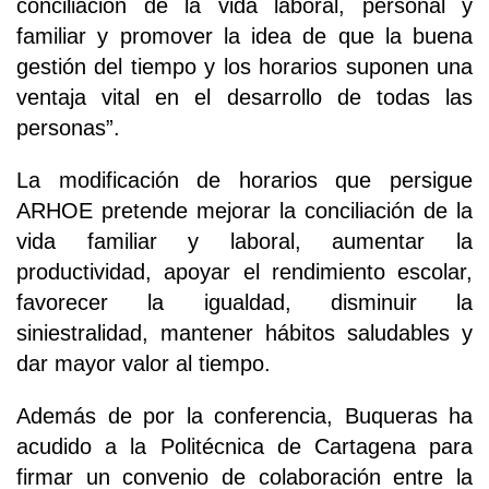
conciliación de la vida laboral, personal y
familiar y promover la idea de que la buena
gestión del tiempo y los horarios suponen una
ventaja vital en el desarrollo de todas las
personas”.
La modificación de horarios que persigue
ARHOE pretende mejorar la conciliación de la
vida familiar y laboral, aumentar la
productividad, apoyar el rendimiento escolar,
favorecer la igualdad, disminuir la
siniestralidad, mantener hábitos saludables y
dar mayor valor al tiempo.
Además de por la conferencia, Buqueras ha
acudido a la Politécnica de Cartagena para
firmar un convenio de colaboración entre la