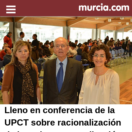
Lleno en conferencia de la
UPCT sobre racionalización