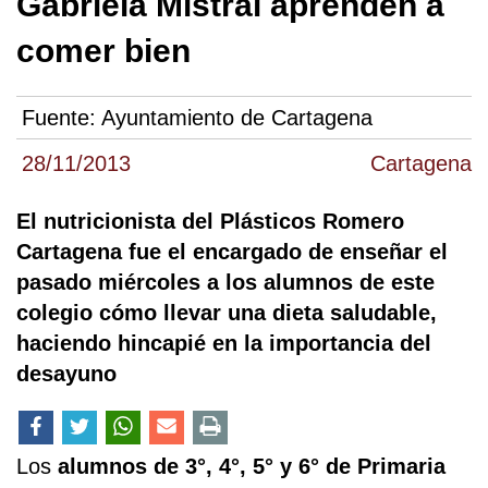
Gabriela Mistral aprenden a
comer bien
Fuente:
Ayuntamiento de Cartagena
28/11/2013
Cartagena
El nutricionista del Plásticos Romero
Cartagena fue el encargado de enseñar el
pasado miércoles a los alumnos de este
colegio cómo llevar una dieta saludable,
haciendo hincapié en la importancia del
desayuno
Los
alumnos de 3°, 4°, 5° y 6° de Primaria