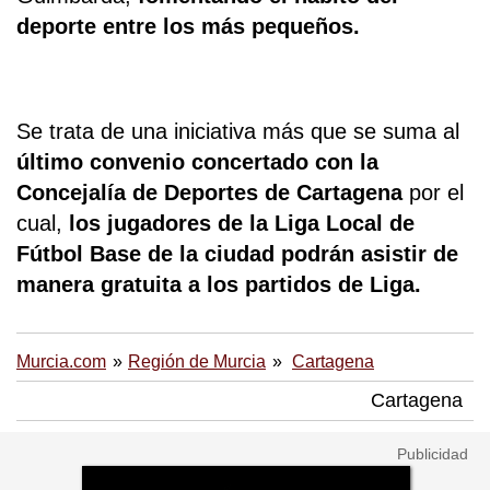
deporte entre los más pequeños.
Se trata de una iniciativa más que se suma al
último convenio concertado con la
Concejalía de Deportes de Cartagena
por el
cual,
los jugadores de la Liga Local de
Fútbol Base de la ciudad podrán asistir de
manera gratuita a los partidos de Liga.
Murcia.com
Región de Murcia
Cartagena
Cartagena