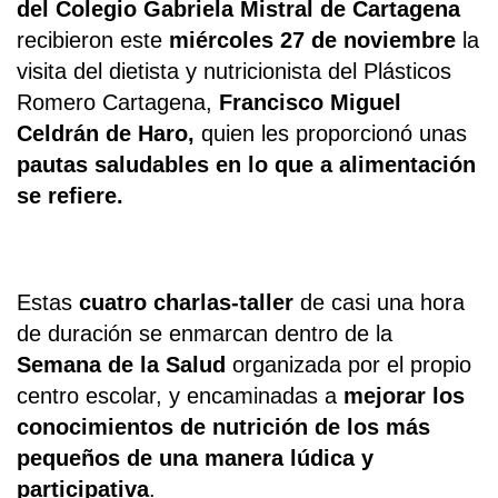
del Colegio Gabriela Mistral de Cartagena
recibieron este
miércoles 27 de noviembre
la
visita del dietista y nutricionista del Plásticos
Romero Cartagena,
Francisco Miguel
Celdrán de Haro,
quien les proporcionó unas
pautas saludables en lo que a alimentación
se refiere.
Estas
cuatro charlas-taller
de casi una hora
de duración se enmarcan dentro de la
Semana de la Salud
organizada por el propio
centro escolar, y encaminadas a
mejorar los
conocimientos de nutrición de los más
pequeños de una manera lúdica y
participativa
.