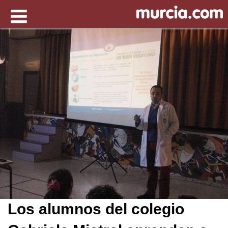
Los alumnos del colegio