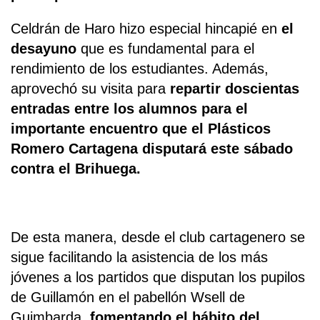
Celdrán de Haro hizo especial hincapié en
el
desayuno
que es fundamental para el
rendimiento de los estudiantes. Además,
aprovechó su visita para
repartir doscientas
entradas entre los alumnos para el
importante encuentro que el Plásticos
Romero Cartagena disputará este sábado
contra el Brihuega.
De esta manera, desde el club cartagenero se
sigue facilitando la asistencia de los más
jóvenes a los partidos que disputan los pupilos
de Guillamón en el pabellón Wsell de
Guimbarda,
fomentando el hábito del