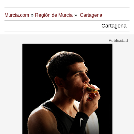
Murcia.com
Región de Murcia
Cartagena
Cartagena