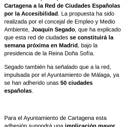
Cartagena a la Red de Ciudades Españolas
por la Accesibilidad
. La propuesta ha sido
realizada por el concejal de Empleo y Medio
Ambiente,
Joaquín Segado
, que ha explicado
que esta red de ciudades
se constituirá la
semana próxima en Madrid
, bajo la
presidencia de la Reina Doña Sofía.
Segado también ha señalado que a la red,
impulsada por el Ayuntamiento de Málaga, ya
se han adherido unas
50 ciudades
españolas
.
Para el Ayuntamiento de Cartagena esta
adhesión supondrá una
implicación mayor