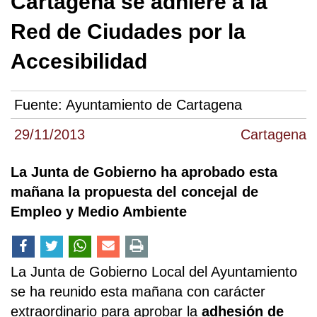
Cartagena se adhiere a la
Red de Ciudades por la
Accesibilidad
Fuente:
Ayuntamiento de Cartagena
29/11/2013
Cartagena
La Junta de Gobierno ha aprobado esta
mañana la propuesta del concejal de
Empleo y Medio Ambiente
La Junta de Gobierno Local del Ayuntamiento
se ha reunido esta mañana con carácter
extraordinario para aprobar la
adhesión de