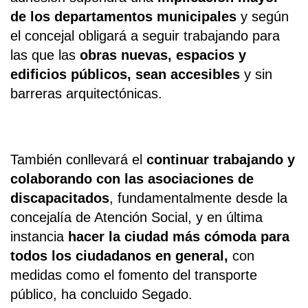
de los departamentos municipales
y según
el concejal obligará a seguir trabajando para
las que las
obras nuevas, espacios y
edificios públicos, sean accesibles
y sin
barreras arquitectónicas.
También conllevará el
continuar trabajando y
colaborando con las asociaciones de
discapacitados
, fundamentalmente desde la
concejalía de Atención Social, y en última
instancia
hacer la ciudad más cómoda para
todos los ciudadanos en general,
con
medidas como el fomento del transporte
público, ha concluido Segado.