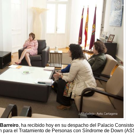
 Barreiro
, ha recibido hoy en su despacho del Palacio Consistor
ón para el Tratamiento de Personas con Síndrome de Down (A