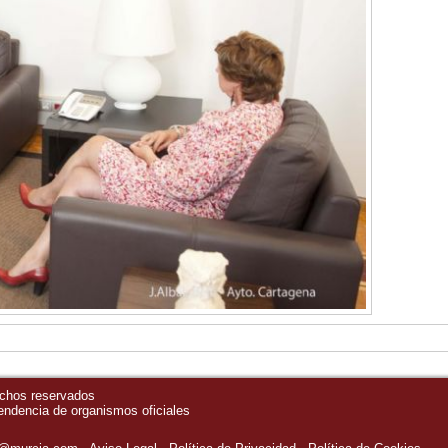
echos reservados
pendencia de organismos oficiales