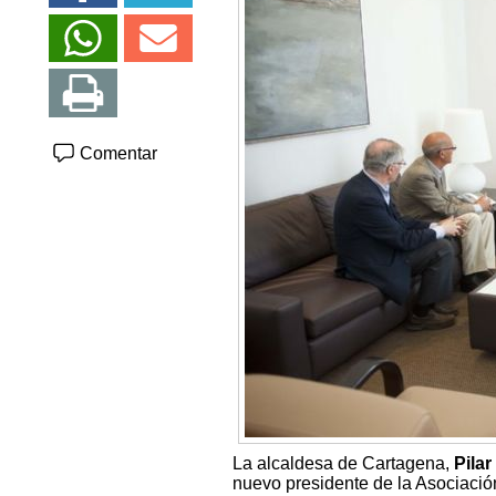
Comentar
La alcaldesa de Cartagena,
Pilar
nuevo presidente de la Asociaci