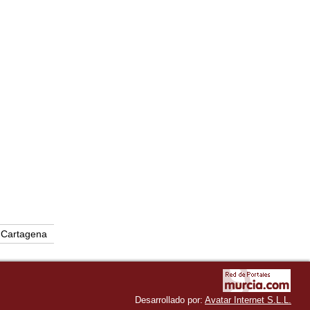
Cartagena
Desarrollado por:
Avatar Internet S.L.L.