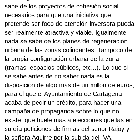
sabe de los proyectos de cohesión social
necesarios para que una iniciativa que
pretende ser foco de atención inversora pueda
ser realmente atractiva y viable. Igualmente,
nada se sabe de los planes de regeneración
urbana de las zonas colindantes. Tampoco de
la propia configuración urbana de la zona
(tramas, espacios públicos, etc...). Lo que si
se sabe antes de no saber nada es la
disposición de algo más de un millón de euros,
para el que el Ayuntamiento de Cartagena
acaba de pedir un crédito, para hacer una
campaña de propaganda sobre lo que no
existe, que huele más a elecciones que las en
su día peticiones de firmas del señor Rajoy y
la señora Aguirre por la subida del IVA.