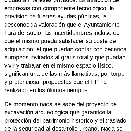
ciudad a intereses privados. La atracción de
empresas con componente tecnológico, la
previsión de fuertes ayudas públicas, la
desconocida valoración que el Ayuntamiento
hará del suelo, las incertidumbres incluso de
que el mismo pueda satisfacer su coste de
adquisición, el que puedan contar con becarios
europeos invitados al gratis total y que puedan
vivir y trabajar en el mismo espacio físico,
significan una de las más llamativas, por torpe
y pretenciosa, propuestas que el PP ha
realizado en los últimos tiempos.
De momento nada se sabe del proyecto de
excavación arqueológica que garantice la
protección del patrimonio histórico y el traslado
de la seguridad al desarrollo urbano. Nada se