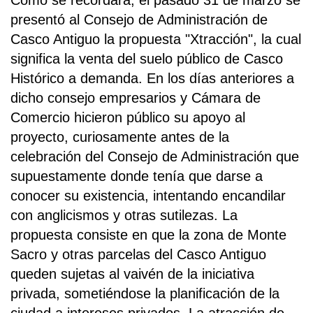
Como se recordará, el pasado 31 de marzo se
presentó al Consejo de Administración de
Casco Antiguo la propuesta "Xtracción", la cual
significa la venta del suelo público de Casco
Histórico a demanda. En los días anteriores a
dicho consejo empresarios y Cámara de
Comercio hicieron público su apoyo al
proyecto, curiosamente antes de la
celebración del Consejo de Administración que
supuestamente donde tenía que darse a
conocer su existencia, intentando encandilar
con anglicismos y otras sutilezas. La
propuesta consiste en que la zona de Monte
Sacro y otras parcelas del Casco Antiguo
queden sujetas al vaivén de la iniciativa
privada, sometiéndose la planificación de la