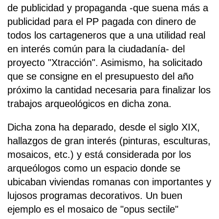
de publicidad y propaganda -que suena más a
publicidad para el PP pagada con dinero de
todos los cartageneros que a una utilidad real
en interés común para la ciudadanía- del
proyecto "Xtracción". Asimismo, ha solicitado
que se consigne en el presupuesto del año
próximo la cantidad necesaria para finalizar los
trabajos arqueológicos en dicha zona.
Dicha zona ha deparado, desde el siglo XIX,
hallazgos de gran interés (pinturas, esculturas,
mosaicos, etc.) y está considerada por los
arqueólogos como un espacio donde se
ubicaban viviendas romanas con importantes y
lujosos programas decorativos. Un buen
ejemplo es el mosaico de "opus sectile"