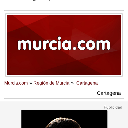
Murcia.com
Región de Murcia
Cartagena
Cartagena