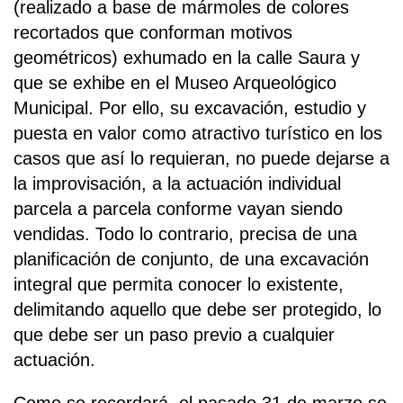
(realizado a base de mármoles de colores
recortados que conforman motivos
geométricos) exhumado en la calle Saura y
que se exhibe en el Museo Arqueológico
Municipal. Por ello, su excavación, estudio y
puesta en valor como atractivo turístico en los
casos que así lo requieran, no puede dejarse a
la improvisación, a la actuación individual
parcela a parcela conforme vayan siendo
vendidas. Todo lo contrario, precisa de una
planificación de conjunto, de una excavación
integral que permita conocer lo existente,
delimitando aquello que debe ser protegido, lo
que debe ser un paso previo a cualquier
actuación.