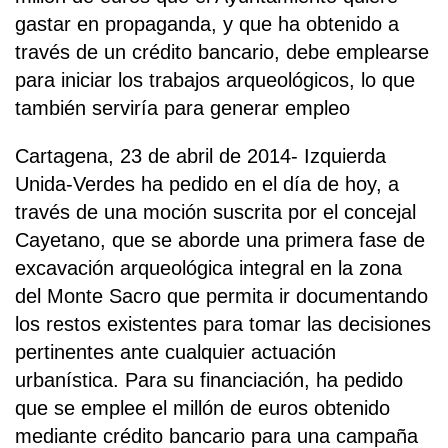
gastar en propaganda, y que ha obtenido a
través de un crédito bancario, debe emplearse
para iniciar los trabajos arqueológicos, lo que
también serviría para generar empleo
Cartagena, 23 de abril de 2014- Izquierda
Unida-Verdes ha pedido en el día de hoy, a
través de una moción suscrita por el concejal
Cayetano, que se aborde una primera fase de
excavación arqueológica integral en la zona
del Monte Sacro que permita ir documentando
los restos existentes para tomar las decisiones
pertinentes ante cualquier actuación
urbanística. Para su financiación, ha pedido
que se emplee el millón de euros obtenido
mediante crédito bancario para una campaña