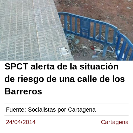
SPCT alerta de la situación
de riesgo de una calle de los
Barreros
Fuente:
Socialistas por Cartagena
24/04/2014
Cartagena