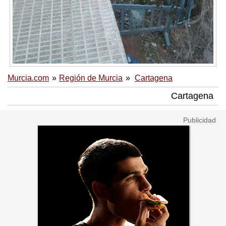
Murcia.com
Región de Murcia
Cartagena
Cartagena