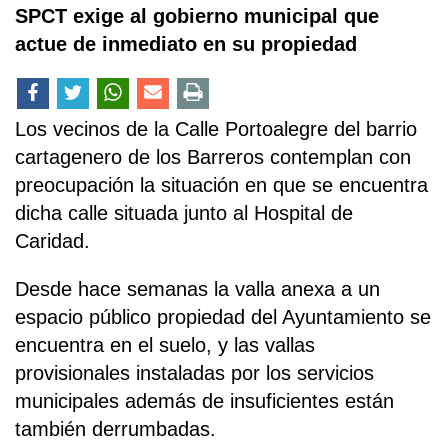
SPCT exige al gobierno municipal que
actue de inmediato en su propiedad
Los vecinos de la Calle Portoalegre del barrio
cartagenero de los Barreros contemplan con
preocupación la situación en que se encuentra
dicha calle situada junto al Hospital de
Caridad.
Desde hace semanas la valla anexa a un
espacio público propiedad del Ayuntamiento se
encuentra en el suelo, y las vallas
provisionales instaladas por los servicios
municipales además de insuficientes están
también derrumbadas.