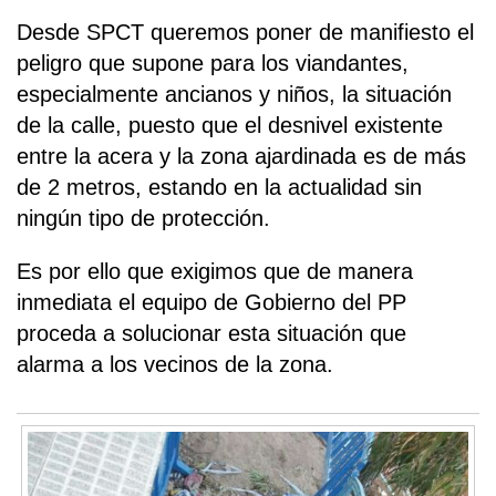
Desde SPCT queremos poner de manifiesto el
peligro que supone para los viandantes,
especialmente ancianos y niños, la situación
de la calle, puesto que el desnivel existente
entre la acera y la zona ajardinada es de más
de 2 metros, estando en la actualidad sin
ningún tipo de protección.
Es por ello que exigimos que de manera
inmediata el equipo de Gobierno del PP
proceda a solucionar esta situación que
alarma a los vecinos de la zona.