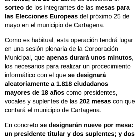
sorteo
de los integrantes de las
mesas para
las Elecciones Europeas
del próximo 25 de
mayo en el municipio de Cartagena.
Como es habitual, esta operación tendrá lugar
en una sesión plenaria de la Corporación
Municipal, que
apenas durará unos minutos
,
los necesarios para realizar un procedimiento
informático con el que
se designará
aleatoriamente a 1.818 ciudadanos
mayores de 18 años
como presidentes,
vocales y suplentes de las
202 mesas
con que
contará el municipio de Cartagena.
En concreto
se designarán nueve por mesa:
un presidente titular y dos suplentes; y dos