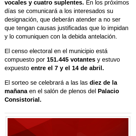
vocales y cuatro suplentes.
En los próximos
días se comunicará a los interesados su
designación, que deberán atender a no ser
que tengan causas justificadas que lo impidan
y lo comuniquen con la debida antelación.
El censo electoral en el municipio está
compuesto por
151.445 votantes
y estuvo
expuesto
entre el 7 y el 14 de abril.
El sorteo se celebrará a las las
diez de la
mañana
en el salón de plenos del
Palacio
Consistorial.