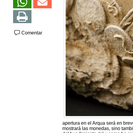
Comentar
apertura en el Arqua será en brev
mostrará las monedas, sino tambi