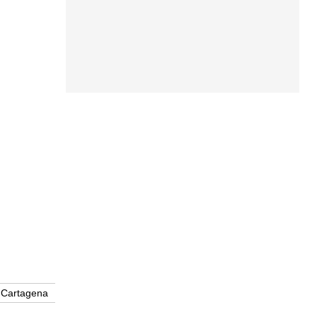
Cartagena