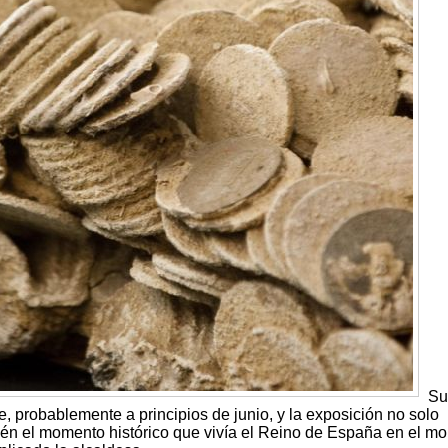
Su
e, probablemente a principios de junio, y la exposición no solo
én el momento histórico que vivía el Reino de España en el m