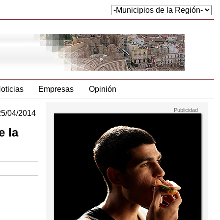
oticias
Empresas
Opinión
25/04/2014
e la