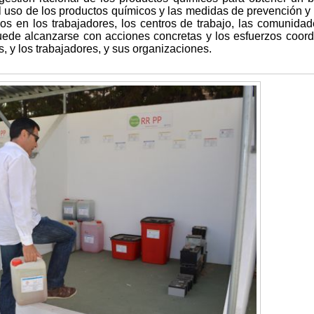
l uso de los productos químicos y las medidas de prevención y 
s en los trabajadores, los centros de trabajo, las comunidad
uede alcanzarse con acciones concretas y los esfuerzos coor
, y los trabajadores, y sus organizaciones.