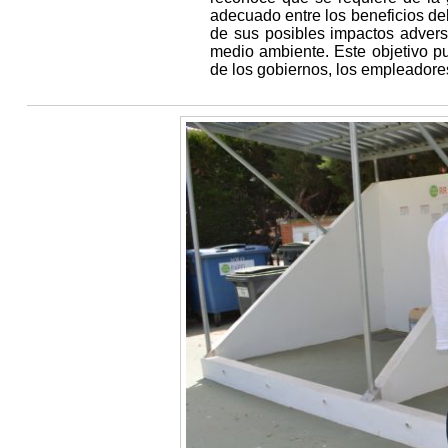
adecuado entre los beneficios de
de sus posibles impactos adverso
medio ambiente. Este objetivo p
de los gobiernos, los empleadores