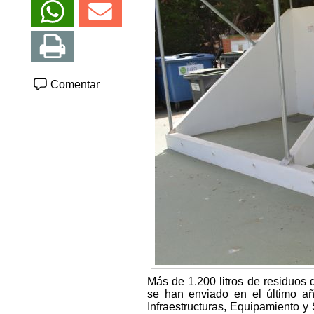
Comentar
Más de 1.200 litros de residuos 
se han enviado en el último añ
Infraestructuras, Equipamiento y