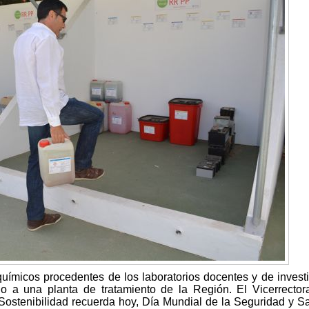
químicos procedentes de los laboratorios docentes y de invest
o a una planta de tratamiento de la Región. El Vicerrecto
 Sostenibilidad recuerda hoy, Día Mundial de la Seguridad y S