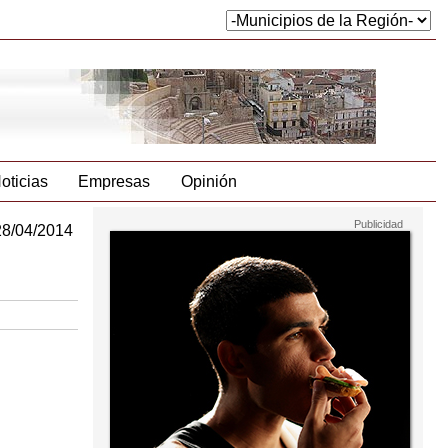
oticias
Empresas
Opinión
28/04/2014