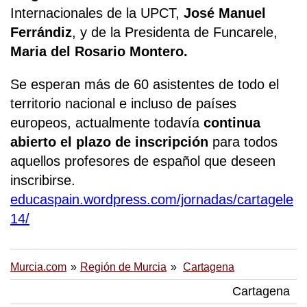
Internacionales de la UPCT,
José Manuel
Ferrándiz
, y de la Presidenta de Funcarele,
Maria del Rosario Montero.
Se esperan más de 60 asistentes de todo el
territorio nacional e incluso de países
europeos, actualmente todavía
continua
abierto el plazo de inscripción
para todos
aquellos profesores de español que deseen
inscribirse.
educaspain.wordpress.com/jornadas/cartagele
14/
Murcia.com
Región de Murcia
Cartagena
Cartagena