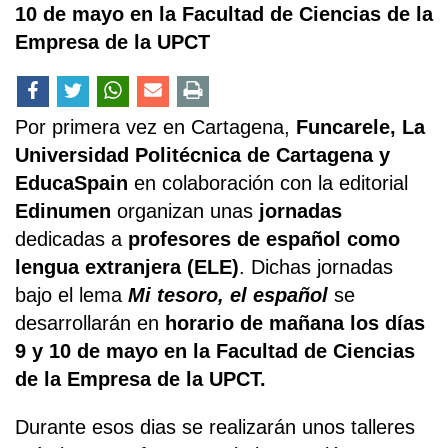
10 de mayo en la Facultad de Ciencias de la
Empresa de la UPCT
Por primera vez en Cartagena,
Funcarele, La
Universidad Politécnica de Cartagena y
EducaSpain
en colaboración con la editorial
Edinumen
organizan unas
jornadas
dedicadas a
profesores de español como
lengua extranjera (ELE)
. Dichas jornadas
bajo el lema
Mi tesoro, el español
se
desarrollarán en
horario de mañana los días
9 y 10 de mayo en la Facultad de Ciencias
de la Empresa de la UPCT.
Durante esos dias se realizarán unos talleres