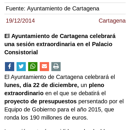
Fuente:
Ayuntamiento de Cartagena
19/12/2014
Cartagena
El Ayuntamiento de Cartagena celebrará
una sesión extraordinaria en el Palacio
Consistorial
El Ayuntamiento de Cartagena celebrará el
lunes, día 22 de diciembre,
un
pleno
extraordinario
en el que se debatirá el
proyecto de presupuestos
persentado por el
Equipo de Gobierno para el año 2015, que
ronda los 190 millones de euros.