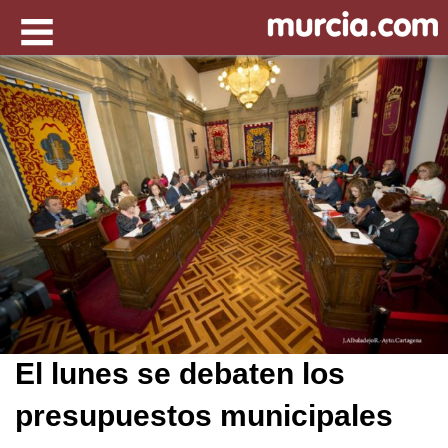
El lunes se debaten los
presupuestos municipales