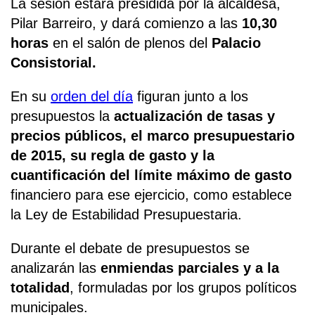
La sesión estará presidida por la alcaldesa,
Pilar Barreiro, y dará comienzo a las
10,30
horas
en el salón de plenos del
Palacio
Consistorial.
En su
orden del día
figuran junto a los
presupuestos la
actualización de tasas y
precios públicos, el marco presupuestario
de 2015, su regla de gasto y la
cuantificación del límite máximo de gasto
financiero para ese ejercicio, como establece
la Ley de Estabilidad Presupuestaria.
Durante el debate de presupuestos se
analizarán las
enmiendas parciales y a la
totalidad
, formuladas por los grupos políticos
municipales.