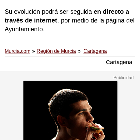
Su evolución podrá ser seguida
en directo a
través de internet
, por medio de la página del
Ayuntamiento.
Murcia.com
Región de Murcia
Cartagena
Cartagena