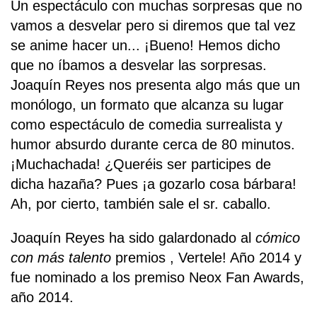
Un espectáculo con muchas sorpresas que no
vamos a desvelar pero si diremos que tal vez
se anime hacer un... ¡Bueno! Hemos dicho
que no íbamos a desvelar las sorpresas.
Joaquín Reyes nos presenta algo más que un
monólogo, un formato que alcanza su lugar
como espectáculo de comedia surrealista y
humor absurdo durante cerca de 80 minutos.
¡Muchachada! ¿Queréis ser participes de
dicha hazaña? Pues ¡a gozarlo cosa bárbara!
Ah, por cierto, también sale el sr. caballo.
Joaquín Reyes ha sido galardonado al
cómico
con más talento
premios , Vertele! Año 2014 y
fue nominado a los premiso Neox Fan Awards,
año 2014.