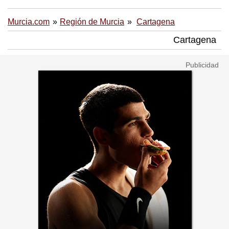
Murcia.com
Región de Murcia
Cartagena
Cartagena