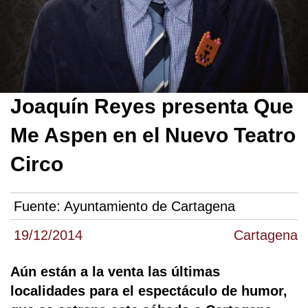
Joaquín Reyes presenta Que
Me Aspen en el Nuevo Teatro
Circo
Fuente:
Ayuntamiento de Cartagena
19/12/2014
Cartagena
Aún están a la venta las últimas
localidades para el espectáculo de humor,