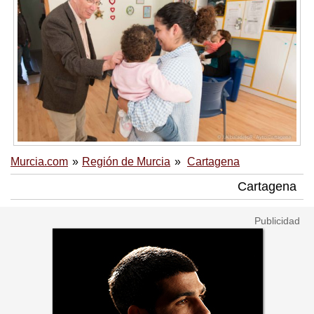
Murcia.com
Región de Murcia
Cartagena
Cartagena