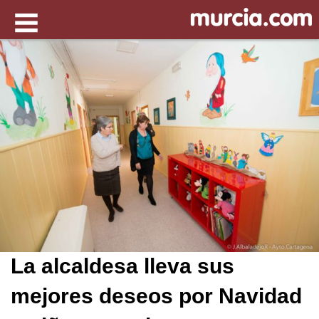
La alcaldesa lleva sus
mejores deseos por Navidad