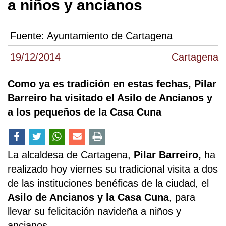
a niños y ancianos
Fuente:
Ayuntamiento de Cartagena
19/12/2014
Cartagena
Como ya es tradición en estas fechas, Pilar
Barreiro ha visitado el Asilo de Ancianos y
a los pequeños de la Casa Cuna
La alcaldesa de Cartagena,
Pilar Barreiro,
ha
realizado hoy viernes su tradicional visita a dos
de las instituciones benéficas de la ciudad, el
Asilo de Ancianos y la Casa Cuna
, para
llevar su felicitación navideña a niños y
ancianos.