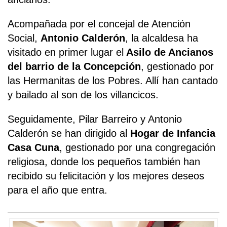
Acompañada por el concejal de Atención
Social,
Antonio Calderón
, la alcaldesa ha
visitado en primer lugar el
Asilo de Ancianos
del barrio de la Concepción
, gestionado por
las Hermanitas de los Pobres. Allí han cantado
y bailado al son de los villancicos.
Seguidamente,
Pilar Barreiro y Antonio
Calderón se han dirigido al
Hogar de Infancia
Casa Cuna
, gestionado por una congregación
religiosa, donde los pequeños también han
recibido su felicitación y los mejores deseos
para el año que entra.