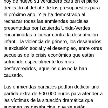
hoy de nuevo su verdadera cara en el pleno
dedicado al debate de los presupuestos para
el próximo año. Y la ha demostrado al
rechazar todas las enmiendas parciales
presentadas por Izquierda Unida-Verdes
encaminadas a luchar contra la desnutrición
infantil, la violencia de género, los desahucios,
la exclusión social y el desempleo, entre otras
secuelas de la crisis económica que están
sufriendo especialmente los más
desfavorecidos, aquellos que no la han
causado.
Las enmiendas parciales pedían dedicar una
partida extra de 500.000 euros para atender a
las víctimas de la situación dramática que
suponen los desahucios, que se están