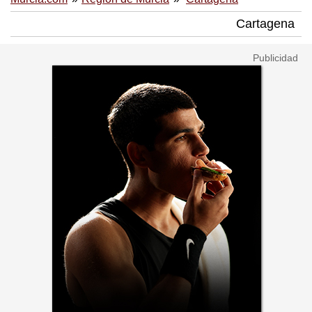
Cartagena