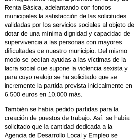
Renta Básica, adelantando con fondos
municipales la satisfacción de las solicitudes
validadas por los servicios sociales al objeto de
dotar de una mínima dignidad y capacidad de
supervivencia a las personas con mayores
dificultades de nuestro municipio. Del mismo
modo se pedían ayudas a las víctimas de la
lacra social que supone la violencia sexista y
para cuyo realojo se ha solicitado que se
incremente la partida prevista inicicalmente en
6.500 euros en 10.000 más.
También se había pedido partidas para la
creación de puestos de trabajo. Así, se había
solicitado que la cantidad dedicada a la
Agencia de Desarrollo Local y Empleo se