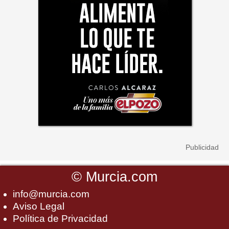
©
Murcia.com
info@murcia.com
Aviso Legal
Política de Privacidad