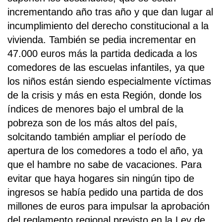
incrementando año tras año y que dan lugar al
incumplimiento del derecho constitucional a la
vivienda. También se pedia incrementar en
47.000 euros más la partida dedicada a los
comedores de las escuelas infantiles, ya que
los niños están siendo especialmente víctimas
de la crisis y más en esta Región, donde los
índices de menores bajo el umbral de la
pobreza son de los más altos del país,
solcitando también ampliar el período de
apertura de los comedores a todo el año, ya
que el hambre no sabe de vacaciones. Para
evitar que haya hogares sin ningún tipo de
ingresos se había pedido una partida de dos
millones de euros para impulsar la aprobación
del reglamento regional previsto en la Ley de