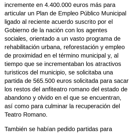
incremente en 4.400.000 euros más para
articular un Plan de Empleo Público Municipal
ligado al reciente acuerdo suscrito por el
Gobierno de la nación con los agentes
sociales, orientado a un vasto programa de
rehabilitación urbana, reforestación y empleo
de proximidad en el término municipal y, al
tiempo que se incrementaban los atractivos
turisticos del municipio, se solicitaba una
partida de 565.500 euros solicitada para sacar
los restos del anfiteatro romano del estado de
abandono y olvido en el que se encuentran,
así como para culminar la recuperación del
Teatro Romano.
También se habían pedido partidas para