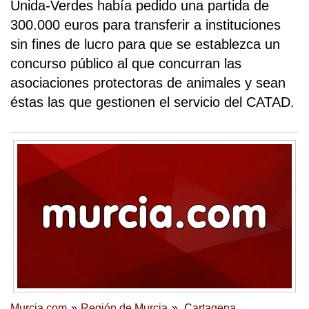
Unida-Verdes había pedido una partida de
300.000 euros para transferir a instituciones
sin fines de lucro para que se establezca un
concurso público al que concurran las
asociaciones protectoras de animales y sean
éstas las que gestionen el servicio del CATAD.
Murcia.com
Región de Murcia
Cartagena