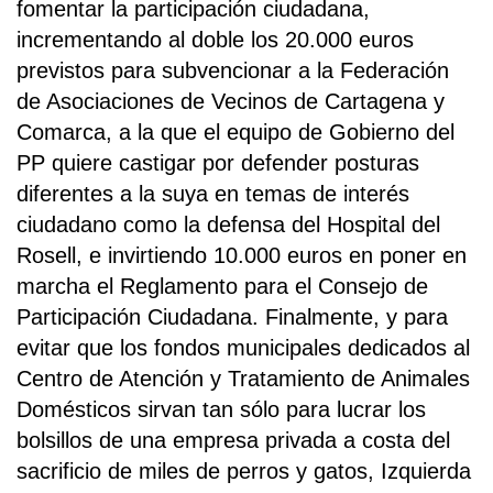
fomentar la participación ciudadana,
incrementando al doble los 20.000 euros
previstos para subvencionar a la Federación
de Asociaciones de Vecinos de Cartagena y
Comarca, a la que el equipo de Gobierno del
PP quiere castigar por defender posturas
diferentes a la suya en temas de interés
ciudadano como la defensa del Hospital del
Rosell, e invirtiendo 10.000 euros en poner en
marcha el Reglamento para el Consejo de
Participación Ciudadana. Finalmente, y para
evitar que los fondos municipales dedicados al
Centro de Atención y Tratamiento de Animales
Domésticos sirvan tan sólo para lucrar los
bolsillos de una empresa privada a costa del
sacrificio de miles de perros y gatos, Izquierda