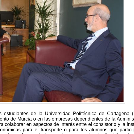
s estudiantes de la Universidad Politécnica de Cartagena 
iento de Murcia o en las empresas dependientes de la Adminis
 colaborar en aspectos de interés entre el consistorio y la inst
onómicas para el transporte o para los alumnos que partic