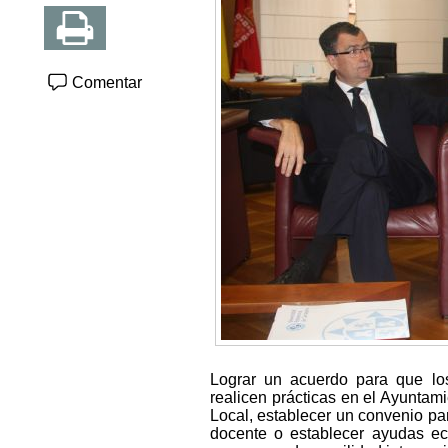
Comentar
Lograr un acuerdo para que lo
realicen prácticas en el Ayuntam
Local, establecer un convenio para
docente o establecer ayudas ec