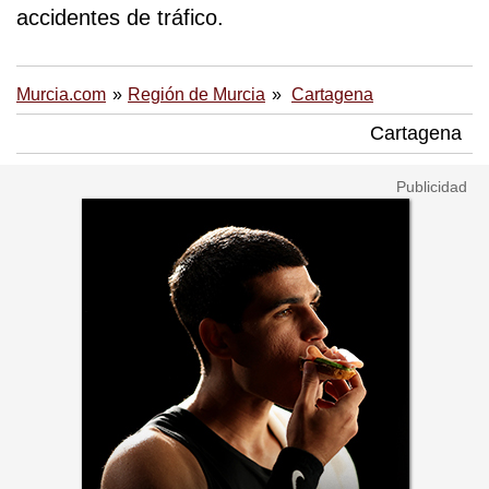
accidentes de tráfico.
Murcia.com
Región de Murcia
Cartagena
Cartagena