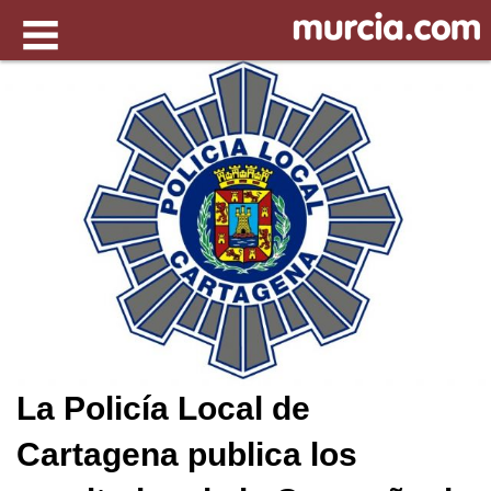
La Policía Local de
Cartagena publica los