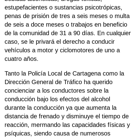
estupefacientes o sustancias psicotrópicas,
penas de prisión de tres a seis meses o multa
de seis a doce meses o trabajos en beneficio
de la comunidad de 31 a 90 días. En cualquier
caso, se le privará el derecho a conducir
vehículos a motor y ciclomotores de uno a
cuatro años.
Tanto la Policía Local de Cartagena como la
Dirección General de Tráfico ha querido
concienciar a los conductores sobre la
conducción bajo los efectos del alcohol
durante la conducción ya que aumenta la
distancia de frenado y disminuye el tiempo de
reacción, mermando las capacidades físicas y
psíquicas, siendo causa de numerosos