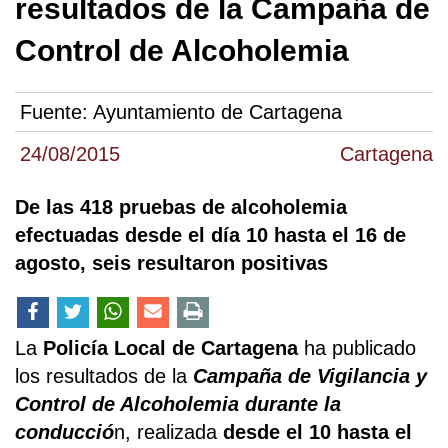
resultados de la Campaña de
Control de Alcoholemia
Fuente:
Ayuntamiento de Cartagena
24/08/2015
Cartagena
De las 418 pruebas de alcoholemia
efectuadas desde el día 10 hasta el 16 de
agosto, seis resultaron positivas
La
Policía Local de Cartagena
ha publicado
los resultados de la
Campaña de Vigilancia y
Control de Alcoholemia durante la
conducció
n, realizada
desde el 10 hasta el