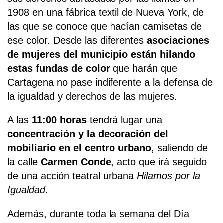
1908 en una fábrica textil de Nueva York, de
las que se conoce que hacían camisetas de
ese color. Desde las diferentes
asociaciones
de mujeres del municipio están hilando
estas fundas de color
que harán que
Cartagena no pase indiferente a la defensa de
la igualdad y derechos de las mujeres.
A las
11:00 horas
tendrá lugar una
concentración y la decoración del
mobiliario en el centro urbano
, saliendo de
la calle
Carmen Conde
, acto que irá seguido
de una acción teatral urbana
Hilamos por la
Igualdad.
Además, durante toda la semana del Día