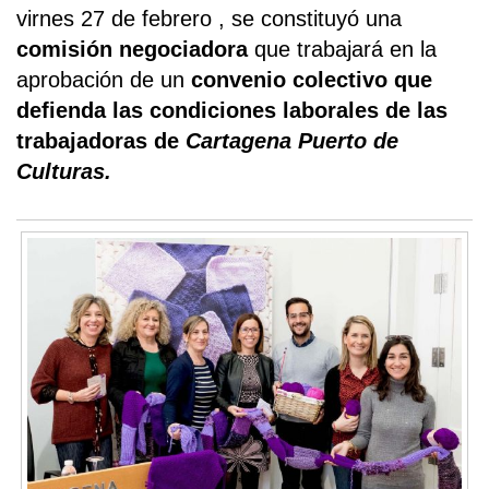
virnes 27 de febrero , se constituyó una
comisión negociadora
que trabajará en la
aprobación de un
convenio colectivo que
defienda las condiciones laborales de las
trabajadoras de
Cartagena Puerto de
Culturas.