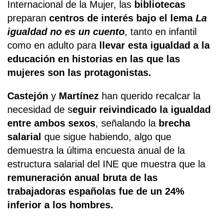
Internacional de la Mujer, las
bibliotecas
preparan
centros de interés bajo el lema
La
igualdad no es un cuento
, tanto en infantil
como en adulto para
llevar esta igualdad a la
educación en historias en las que las
mujeres son las protagonistas.
Castejón
y
Martínez
han querido recalcar la
necesidad de s
eguir reivindicado la igualdad
entre ambos sexos
, señalando la
brecha
salarial
que sigue habiendo, algo que
demuestra la última encuesta anual de la
estructura salarial del INE que muestra que la
remuneración anual bruta de las
trabajadoras españolas fue de un 24%
inferior a los hombres.