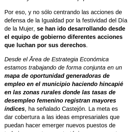
Por eso, y no sólo centrando las acciones de
defensa de la Igualdad por la festividad del Día
de la Mujer,
se han ido desarrollando desde
el equipo de gobierno diferentes acciones
que luchan por sus derechos
.
Desde el Ãrea de Estrategia Económica
estamos trabajando de forma conjunta en un
mapa de oportunidad generadoras de
empleo en el municipio haciendo hincapié
en las zonas rurales donde las tasas de
desempleo femenino registran mayores
índices
, ha señalado Castejón. La meta es
dar cobertura a las ideas empresariales que
puedan hacer emerger nuevos puestos de