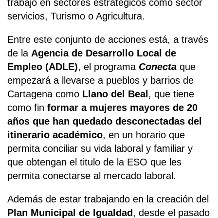
trabajo en sectores estratégicos como sector
servicios, Turismo o Agricultura.
Entre este conjunto de acciones está, a través
de la
Agencia de Desarrollo Local de
Empleo (ADLE)
, el programa
Conecta
que
empezará a llevarse a pueblos y barrios de
Cartagena como
Llano del Beal
, que tiene
como fin
formar a mujeres mayores de 20
años que han quedado desconectadas del
itinerario académico
, en un horario que
permita conciliar su vida laboral y familiar y
que obtengan el titulo de la ESO que les
permita conectarse al mercado laboral.
Además de estar trabajando en la creación del
Plan Municipal de Igualdad
, desde el pasado