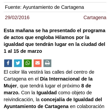
Fuente:
Ayuntamiento de Cartagena
29/02/2016
Cartagena
Esta mañana se ha presentado el programa
de actos que engloba Hilamos por la
igualdad que tendrán lugar en la ciudad del
1 al 15 de marzo
El color lila vestirá las calles del centro de
Cartagena en el
Día Internacional de la
Mujer
, que tendrá lugar el próximo
8 de
marzo.
Con la
Igualdad
como objeto de
reivindicación, la
concejalía de Igualdad del
Ayuntamiento de Cartagena
en colaboración