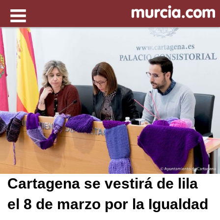
Cartagena se vestirá de lila
el 8 de marzo por la Igualdad