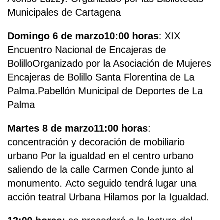
Municipales de Cartagena
Domingo 6 de marzo
10:00 horas
: XIX
Encuentro Nacional de Encajeras de
BolilloOrganizado por la Asociación de Mujeres
Encajeras de Bolillo Santa Florentina de La
Palma.Pabellón Municipal de Deportes de La
Palma
Martes 8 de marzo
11:00 horas
:
concentración y decoración de mobiliario
urbano Por la igualdad en el centro urbano
saliendo de la calle Carmen Conde junto al
monumento. Acto seguido tendrá lugar una
acción teatral Urbana Hilamos por la Igualdad.