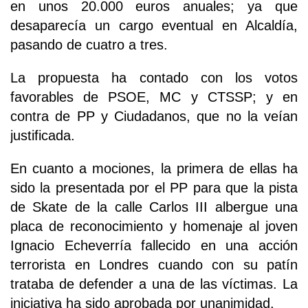
en unos 20.000 euros anuales; ya que
desaparecía un cargo eventual en Alcaldía,
pasando de cuatro a tres.
La propuesta ha contado con los votos
favorables de PSOE, MC y CTSSP; y en
contra de PP y Ciudadanos, que no la veían
justificada.
En cuanto a mociones, la primera de ellas ha
sido la presentada por el PP para que la pista
de Skate de la calle Carlos III albergue una
placa de reconocimiento y homenaje al joven
Ignacio Echeverría fallecido en una acción
terrorista en Londres cuando con su patín
trataba de defender a una de las víctimas. La
iniciativa ha sido aprobada por unanimidad.