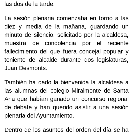
las dos de la tarde.
La sesión plenaria comenzaba en torno a las
diez y media de la mañana, guardando un
minuto de silencio, solicitado por la alcaldesa,
muestra de condolencia por el reciente
fallecimiento del que fuera concejal popular y
teniente de alcalde durante dos legislaturas,
Juan Desmonts.
También ha dado la bienvenida la alcaldesa a
las alumnas del colegio Miralmonte de Santa
Ana que habían ganado un concurso regional
de debate y han querido asistir a una sesión
plenaria del Ayuntamiento.
Dentro de los asuntos del orden del día se ha