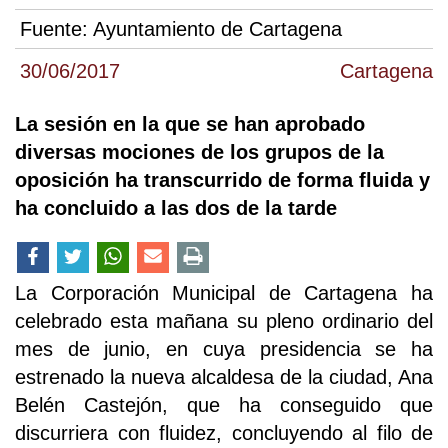
Fuente:
Ayuntamiento de Cartagena
30/06/2017
Cartagena
La sesión en la que se han aprobado
diversas mociones de los grupos de la
oposición ha transcurrido de forma fluida y
ha concluido a las dos de la tarde
La Corporación Municipal de Cartagena ha
celebrado esta mañana su pleno ordinario del
mes de junio, en cuya presidencia se ha
estrenado la nueva alcaldesa de la ciudad, Ana
Belén Castejón, que ha conseguido que
discurriera con fluidez, concluyendo al filo de