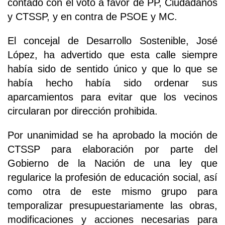
contado con el voto a favor de PP, Ciudadanos
y CTSSP, y en contra de PSOE y MC.
El concejal de Desarrollo Sostenible, José
López, ha advertido que esta calle siempre
había sido de sentido único y que lo que se
había hecho había sido ordenar sus
aparcamientos para evitar que los vecinos
circularan por dirección prohibida.
Por unanimidad se ha aprobado la moción de
CTSSP para elaboración por parte del
Gobierno de la Nación de una ley que
regularice la profesión de educación social, así
como otra de este mismo grupo para
temporalizar presupuestariamente las obras,
modificaciones y acciones necesarias para