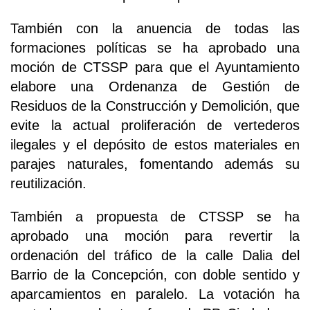
También con la anuencia de todas las
formaciones políticas se ha aprobado una
moción de CTSSP para que el Ayuntamiento
elabore una Ordenanza de Gestión de
Residuos de la Construcción y Demolición, que
evite la actual proliferación de vertederos
ilegales y el depósito de estos materiales en
parajes naturales, fomentando además su
reutilización.
También a propuesta de CTSSP se ha
aprobado una moción para revertir la
ordenación del tráfico de la calle Dalia del
Barrio de la Concepción, con doble sentido y
aparcamientos en paralelo. La votación ha