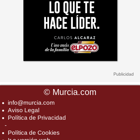
©
Murcia.com
info@murcia.com
Aviso Legal
Política de Privacidad
-
Política de Cookies