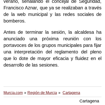
verano, señalando el concejal de Seguridad,
Francisco Aznar, que ya se realizaban a través
de la web municipal y las redes sociales de
bomberos.
Antes de terminar la sesión, la alcaldesa ha
anunciado una próxima reunión con los
portavoces de los grupos municipales para fijar
una interpretación del reglamento del pleno
que lo dote de mayor eficacia y fluidez en el
desarrollo de las sesiones.
Murcia.com
Región de Murcia
Cartagena
Cartagena