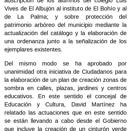
adscripción de los alumnos del colegio Luis
Vives de El Albujón al instituto de El Bohío y al
de La Palma; y sobre protección del
patrimonio arbóreo del municipio mediante la
actualización del catálogo y la elaboración de
una ordenanza junto a la señalización de los
ejemplares existentes.
Del mismo modo se ha aprobado por
unanimidad otra iniciativa de Ciudadanos para
la elaboración de un plan de creación zonas de
sombra en calles, plazas, jardines y centros
educativos. En este sentido el concejal de
Educación y Cultura, David Martínez ha
relatado las actuaciones que en este sentido
se están llevando a cabo desde el Gobierno
que incluye la creación de un cinturón verde