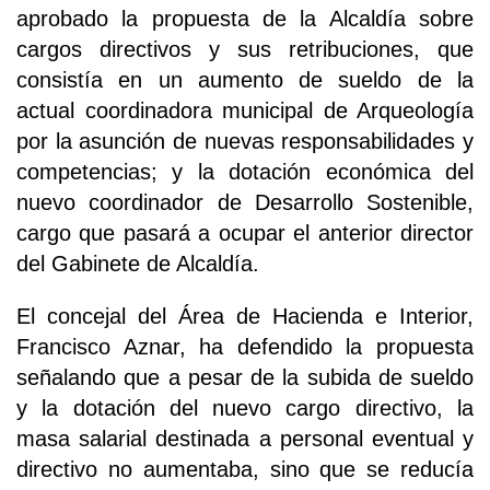
aprobado la propuesta de la Alcaldía sobre
cargos directivos y sus retribuciones, que
consistía en un aumento de sueldo de la
actual coordinadora municipal de Arqueología
por la asunción de nuevas responsabilidades y
competencias; y la dotación económica del
nuevo coordinador de Desarrollo Sostenible,
cargo que pasará a ocupar el anterior director
del Gabinete de Alcaldía.
El concejal del Área de Hacienda e Interior,
Francisco Aznar, ha defendido la propuesta
señalando que a pesar de la subida de sueldo
y la dotación del nuevo cargo directivo, la
masa salarial destinada a personal eventual y
directivo no aumentaba, sino que se reducía