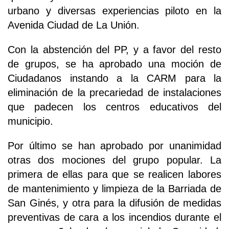
urbano y diversas experiencias piloto en la
Avenida Ciudad de La Unión.
Con la abstención del PP, y a favor del resto
de grupos, se ha aprobado una moción de
Ciudadanos instando a la CARM para la
eliminación de la precariedad de instalaciones
que padecen los centros educativos del
municipio.
Por último se han aprobado por unanimidad
otras dos mociones del grupo popular. La
primera de ellas para que se realicen labores
de mantenimiento y limpieza de la Barriada de
San Ginés, y otra para la difusión de medidas
preventivas de cara a los incendios durante el