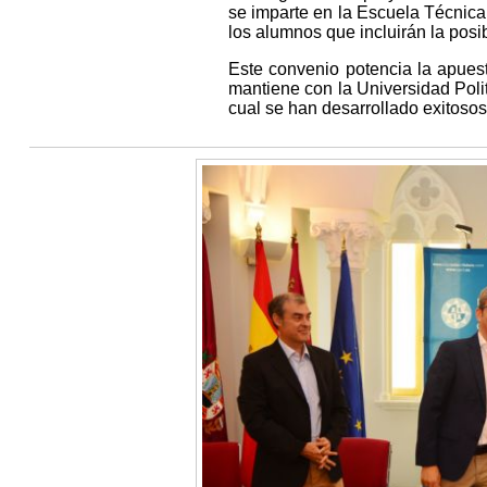
se imparte en la Escuela Técnica 
los alumnos que incluirán la posib
Este convenio potencia la apues
mantiene con la Universidad Pol
cual se han desarrollado exitoso