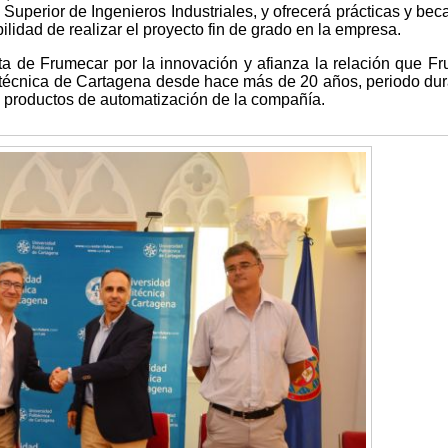
Superior de Ingenieros Industriales, y ofrecerá prácticas y bec
ilidad de realizar el proyecto fin de grado en la empresa.
ta de Frumecar por la innovación y afianza la relación que F
itécnica de Cartagena desde hace más de 20 años, periodo dur
s productos de automatización de la compañía.