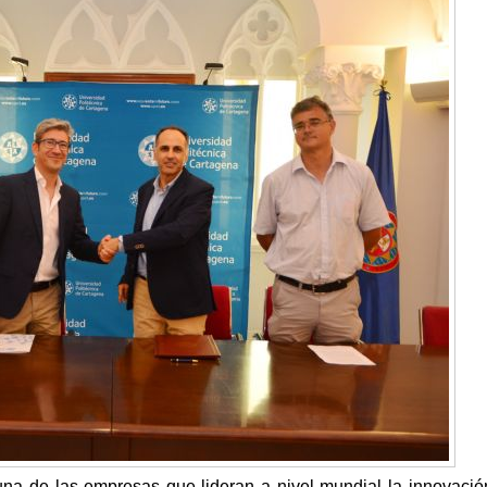
 de las empresas que lideran a nivel mundial la innovació