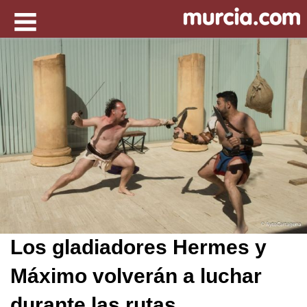
Los gladiadores Hermes y
Máximo volverán a luchar
durante las rutas