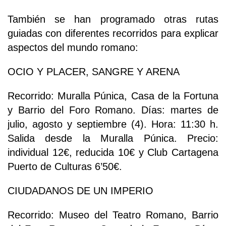
También se han programado otras rutas
guiadas con diferentes recorridos para explicar
aspectos del mundo romano:
OCIO Y PLACER, SANGRE Y ARENA
Recorrido: Muralla Púnica, Casa de la Fortuna
y Barrio del Foro Romano. Días: martes de
julio, agosto y septiembre (4). Hora: 11:30 h.
Salida desde la Muralla Púnica. Precio:
individual 12€, reducida 10€ y Club Cartagena
Puerto de Culturas 6’50€.
CIUDADANOS DE UN IMPERIO
Recorrido: Museo del Teatro Romano, Barrio