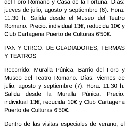
del Foro Romano y Casa de la Fortuna. Días:
jueves de julio, agosto y septiembre (6). Hora:
11:30 h. Salida desde el Museo del Teatro
Romano. Precio: individual 13€, reducida 10€ y
Club Cartagena Puerto de Culturas 6’50€.
PAN Y CIRCO: DE GLADIADORES, TERMAS
Y TEATROS
Recorrido: Muralla Púnica, Barrio del Foro y
Museo del Teatro Romano. Días: viernes de
julio, agosto y septiembre (7). Hora: 11:30 h.
Salida desde la Muralla Púnica. Precio:
individual 13€, reducida 10€ y Club Cartagena
Puerto de Culturas 6’50€.
Dentro de las visitas especiales de verano, el