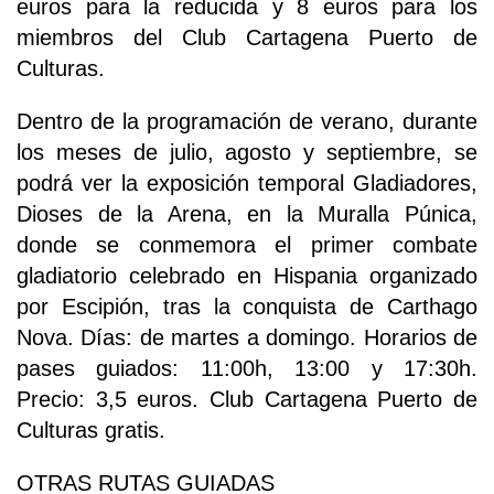
euros para la reducida y 8 euros para los
miembros del Club Cartagena Puerto de
Culturas.
Dentro de la programación de verano, durante
los meses de julio, agosto y septiembre, se
podrá ver la exposición temporal Gladiadores,
Dioses de la Arena, en la Muralla Púnica,
donde se conmemora el primer combate
gladiatorio celebrado en Hispania organizado
por Escipión, tras la conquista de Carthago
Nova. Días: de martes a domingo. Horarios de
pases guiados: 11:00h, 13:00 y 17:30h.
Precio: 3,5 euros. Club Cartagena Puerto de
Culturas gratis.
OTRAS RUTAS GUIADAS