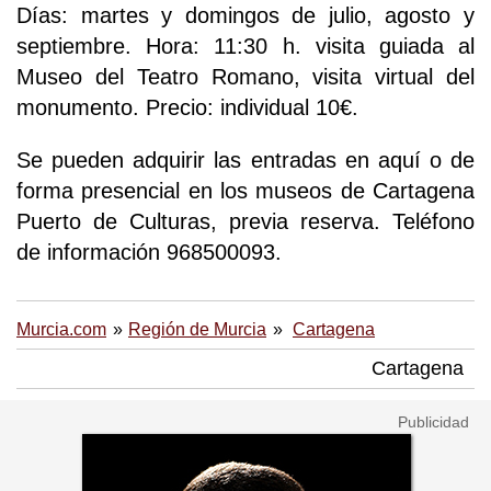
Días: martes y domingos de julio, agosto y
septiembre. Hora: 11:30 h. visita guiada al
Museo del Teatro Romano, visita virtual del
monumento. Precio: individual 10€.
Se pueden adquirir las entradas en aquí o de
forma presencial en los museos de Cartagena
Puerto de Culturas, previa reserva. Teléfono
de información 968500093.
Murcia.com
Región de Murcia
Cartagena
Cartagena