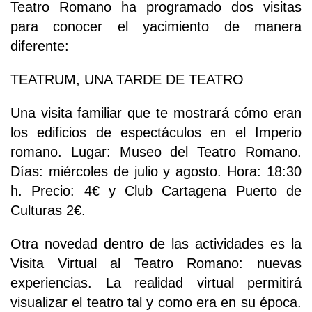
Teatro Romano ha programado dos visitas
para conocer el yacimiento de manera
diferente:
TEATRUM, UNA TARDE DE TEATRO
Una visita familiar que te mostrará cómo eran
los edificios de espectáculos en el Imperio
romano. Lugar: Museo del Teatro Romano.
Días: miércoles de julio y agosto. Hora: 18:30
h. Precio: 4€ y Club Cartagena Puerto de
Culturas 2€.
Otra novedad dentro de las actividades es la
Visita Virtual al Teatro Romano: nuevas
experiencias. La realidad virtual permitirá
visualizar el teatro tal y como era en su época.