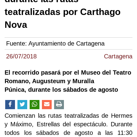
teatralizadas por Carthago
Nova
Fuente:
Ayuntamiento de Cartagena
26/07/2018
Cartagena
El recorrido pasará por el Museo del Teatro
Romano, Augusteum y Muralla
Púnica, durante los sábados de agosto
Comienzan las rutas teatralizadas de Hermes
y Máximo, Estrellas del espectáculo. Durante
todos los sábados de agosto a las 11:30