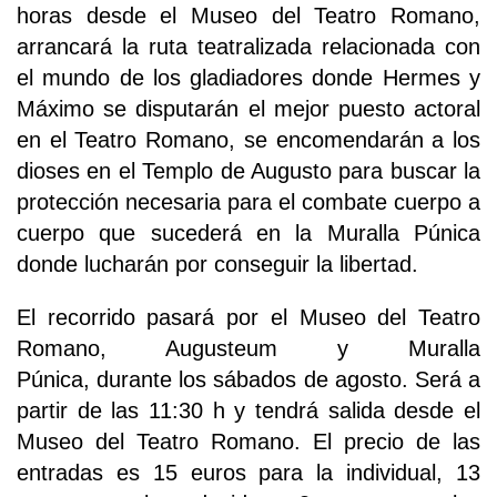
horas desde el Museo del Teatro Romano,
arrancará la ruta teatralizada relacionada con
el mundo de los gladiadores donde Hermes y
Máximo se disputarán el mejor puesto actoral
en el Teatro Romano, se encomendarán a los
dioses en el Templo de Augusto para buscar la
protección necesaria para el combate cuerpo a
cuerpo que sucederá en la Muralla Púnica
donde lucharán por conseguir la libertad.
El recorrido pasará por el Museo del Teatro
Romano, Augusteum y Muralla
Púnica, durante los sábados de agosto. Será a
partir de las 11:30 h y tendrá salida desde el
Museo del Teatro Romano. El precio de las
entradas es 15 euros para la individual, 13