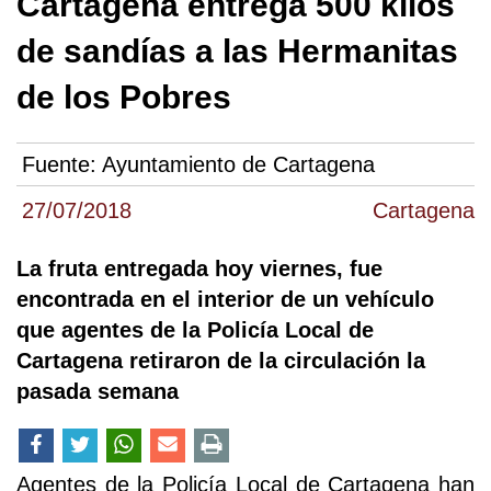
Cartagena entrega 500 kilos
de sandías a las Hermanitas
de los Pobres
Fuente:
Ayuntamiento de Cartagena
27/07/2018
Cartagena
La fruta entregada hoy viernes, fue
encontrada en el interior de un vehículo
que agentes de la Policía Local de
Cartagena retiraron de la circulación la
pasada semana
Agentes de la Policía Local de Cartagena han