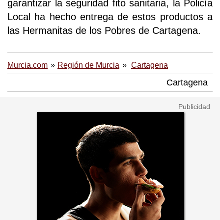
garantizar la seguridad fito sanitaria, la Policía
Local ha hecho entrega de estos productos a
las Hermanitas de los Pobres de Cartagena.
Murcia.com
Región de Murcia
Cartagena
Cartagena