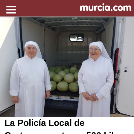
La Policía Local de