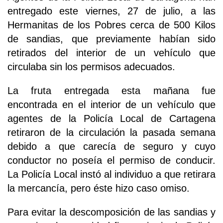
entregado este viernes, 27 de julio, a las
Hermanitas de los Pobres cerca de 500 Kilos
de sandias, que previamente habían sido
retirados del interior de un vehículo que
circulaba sin los permisos adecuados.
La fruta entregada esta mañana fue
encontrada en el interior de un vehículo que
agentes de la Policía Local de Cartagena
retiraron de la circulación la pasada semana
debido a que carecía de seguro y cuyo
conductor no poseía el permiso de conducir.
La Policía Local instó al individuo a que retirara
la mercancía, pero éste hizo caso omiso.
Para evitar la descomposición de las sandias y