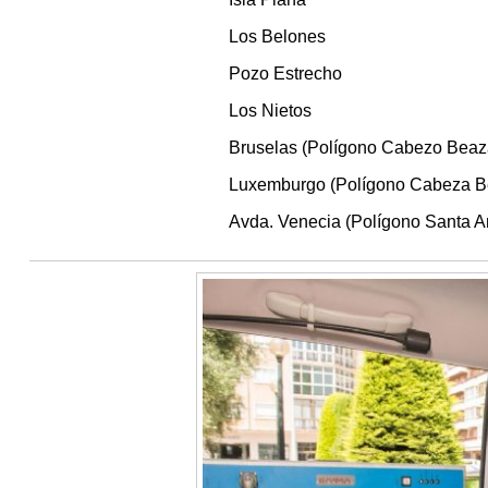
Los Belones
Pozo Estrecho
Los Nietos
Bruselas (Polígono Cabezo Beaz
Luxemburgo (Polígono Cabeza B
Avda. Venecia (Polígono Santa A