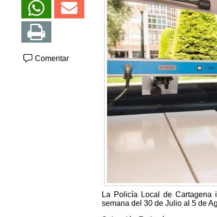
Comentar
La Policía Local de Cartagena i
semana del 30 de Julio al 5 de Ag