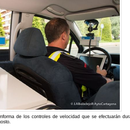
nforma de los controles de velocidad que se efectuarán dur
osto.