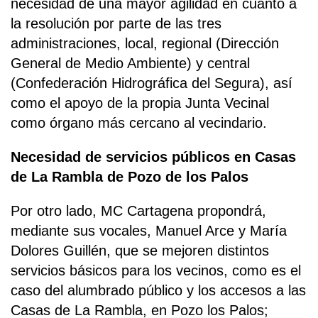
necesidad de una mayor agilidad en cuanto a
la resolución por parte de las tres
administraciones, local, regional (Dirección
General de Medio Ambiente) y central
(Confederación Hidrográfica del Segura), así
como el apoyo de la propia Junta Vecinal
como órgano más cercano al vecindario.
Necesidad de servicios públicos en Casas
de La Rambla de Pozo de los Palos
Por otro lado, MC Cartagena propondrá,
mediante sus vocales, Manuel Arce y María
Dolores Guillén, que se mejoren distintos
servicios básicos para los vecinos, como es el
caso del alumbrado público y los accesos a las
Casas de La Rambla, en Pozo los Palos;