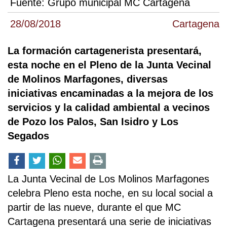
Fuente:
Grupo municipal MC Cartagena
28/08/2018
Cartagena
La formación cartagenerista presentará,
esta noche en el Pleno de la Junta Vecinal
de Molinos Marfagones, diversas
iniciativas encaminadas a la mejora de los
servicios y la calidad ambiental a vecinos
de Pozo los Palos, San Isidro y Los
Segados
La Junta Vecinal de Los Molinos Marfagones
celebra Pleno esta noche, en su local social a
partir de las nueve, durante el que MC
Cartagena presentará una serie de iniciativas