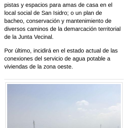
pistas y espacios para amas de casa en el
local social de San Isidro; o un plan de
bacheo, conservación y mantenimiento de
diversos caminos de la demarcación territorial
de la Junta Vecinal.
Por último, incidirá en el estado actual de las
conexiones del servicio de agua potable a
viviendas de la zona oeste.