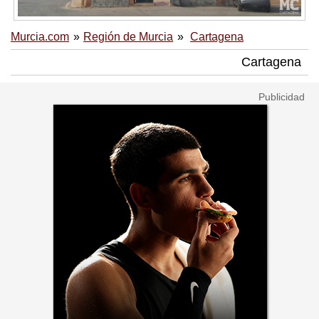
Murcia.com
Región de Murcia
Cartagena
Cartagena