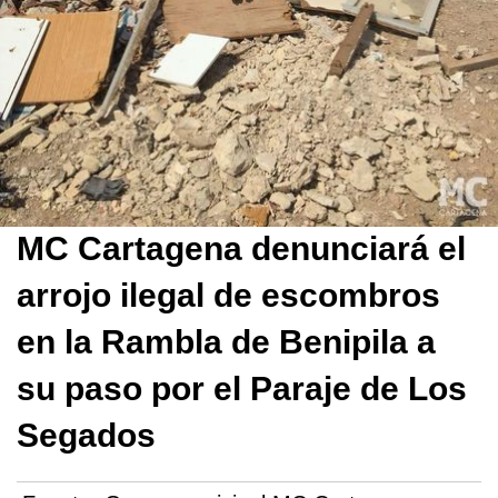
MC Cartagena denunciará el
arrojo ilegal de escombros
en la Rambla de Benipila a
su paso por el Paraje de Los
Segados