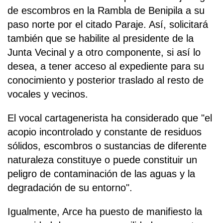
de escombros en la Rambla de Benipila a su
paso norte por el citado Paraje. Así, solicitará
también que se habilite al presidente de la
Junta Vecinal y a otro componente, si así lo
desea, a tener acceso al expediente para su
conocimiento y posterior traslado al resto de
vocales y vecinos.
El vocal cartagenerista ha considerado que "el
acopio incontrolado y constante de residuos
sólidos, escombros o sustancias de diferente
naturaleza constituye o puede constituir un
peligro de contaminación de las aguas y la
degradación de su entorno".
Igualmente, Arce ha puesto de manifiesto la