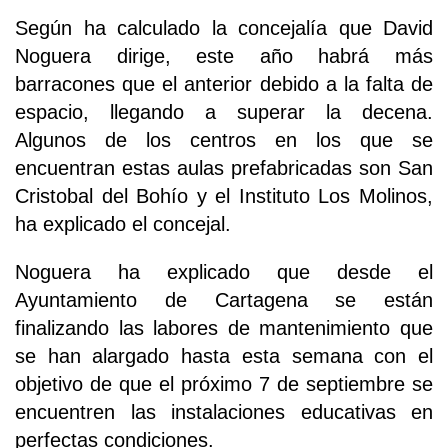
Según ha calculado la concejalía que David
Noguera dirige, este año habrá más
barracones que el anterior debido a la falta de
espacio, llegando a superar la decena.
Algunos de los centros en los que se
encuentran estas aulas prefabricadas son San
Cristobal del Bohío y el Instituto Los Molinos,
ha explicado el concejal.
Noguera ha explicado que desde el
Ayuntamiento de Cartagena se están
finalizando las labores de mantenimiento que
se han alargado hasta esta semana con el
objetivo de que el próximo 7 de septiembre se
encuentren las instalaciones educativas en
perfectas condiciones.