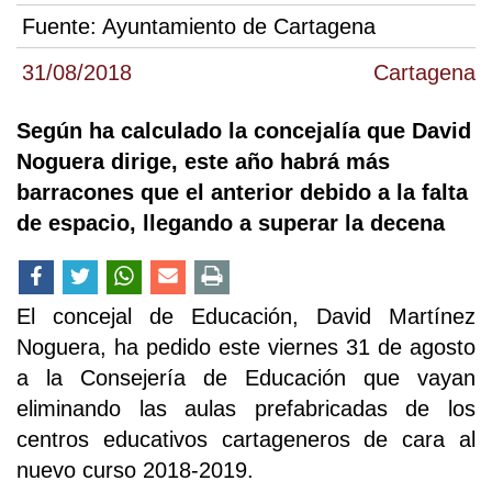
Fuente:
Ayuntamiento de Cartagena
31/08/2018
Cartagena
Según ha calculado la concejalía que David
Noguera dirige, este año habrá más
barracones que el anterior debido a la falta
de espacio, llegando a superar la decena
El concejal de Educación, David Martínez
Noguera, ha pedido este viernes 31 de agosto
a la Consejería de Educación que vayan
eliminando las aulas prefabricadas de los
centros educativos cartageneros de cara al
nuevo curso 2018-2019.