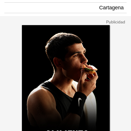
Cartagena