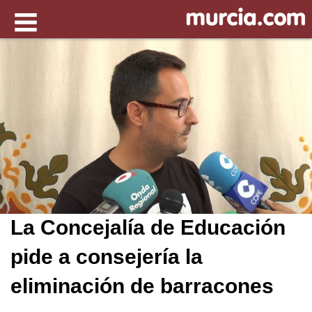
La Concejalía de Educación
pide a consejería la
eliminación de barracones