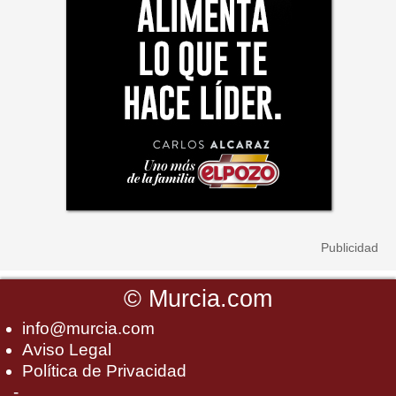
©
Murcia.com
info@murcia.com
Aviso Legal
Política de Privacidad
-