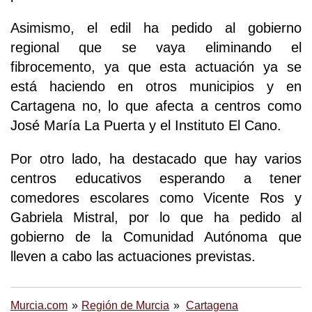
Asimismo, el edil ha pedido al gobierno
regional que se vaya eliminando el
fibrocemento, ya que esta actuación ya se
está haciendo en otros municipios y en
Cartagena no, lo que afecta a centros como
José María La Puerta y el Instituto El Cano.
Por otro lado, ha destacado que hay varios
centros educativos esperando a tener
comedores escolares como Vicente Ros y
Gabriela Mistral, por lo que ha pedido al
gobierno de la Comunidad Autónoma que
lleven a cabo las actuaciones previstas.
Murcia.com
Región de Murcia
Cartagena