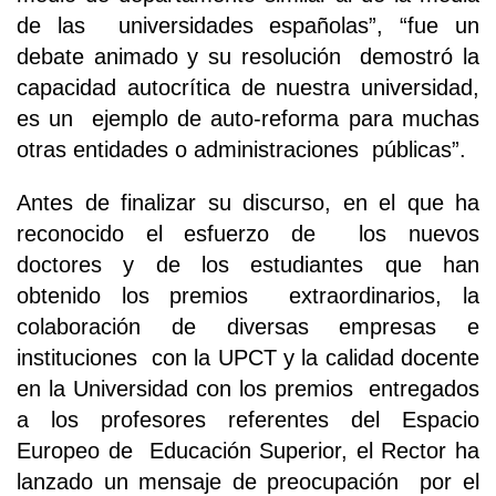
de las universidades españolas”, “fue un
debate animado y su resolución demostró la
capacidad autocrítica de nuestra universidad,
es un ejemplo de auto-reforma para muchas
otras entidades o administraciones públicas”.
Antes de finalizar su discurso, en el que ha
reconocido el esfuerzo de los nuevos
doctores y de los estudiantes que han
obtenido los premios extraordinarios, la
colaboración de diversas empresas e
instituciones con la UPCT y la calidad docente
en la Universidad con los premios entregados
a los profesores referentes del Espacio
Europeo de Educación Superior, el Rector ha
lanzado un mensaje de preocupación por el