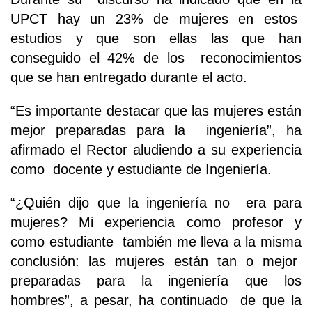
UPCT hay un 23% de mujeres en estos
estudios y que son ellas las que han
conseguido el 42% de los reconocimientos
que se han entregado durante el acto.
“Es importante destacar que las mujeres están
mejor preparadas para la ingeniería”, ha
afirmado el Rector aludiendo a su experiencia
como docente y estudiante de Ingeniería.
“¿Quién dijo que la ingeniería no era para
mujeres? Mi experiencia como profesor y
como estudiante también me lleva a la misma
conclusión: las mujeres están tan o mejor
preparadas para la ingeniería que los
hombres”, a pesar, ha continuado de que la