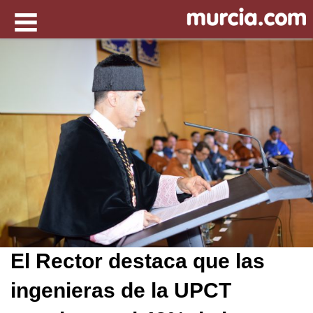
El Rector destaca que las
ingenieras de la UPCT