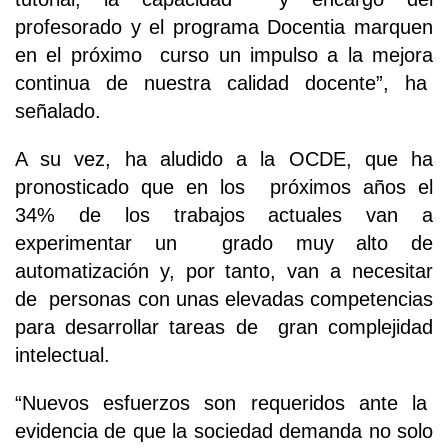
profesorado y el programa Docentia marquen
en el próximo curso un impulso a la mejora
continua de nuestra calidad docente”, ha
señalado.
A su vez, ha aludido a la OCDE, que ha
pronosticado que en los próximos años el
34% de los trabajos actuales van a
experimentar un grado muy alto de
automatización y, por tanto, van a necesitar
de personas con unas elevadas competencias
para desarrollar tareas de gran complejidad
intelectual.
“Nuevos esfuerzos son requeridos ante la
evidencia de que la sociedad demanda no solo