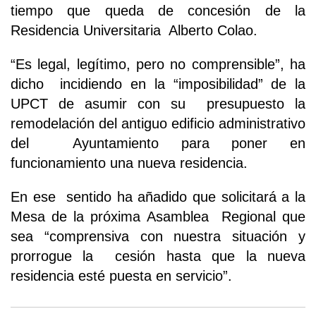
tiempo que queda de concesión de la
Residencia Universitaria Alberto Colao.
“Es legal, legítimo, pero no comprensible”, ha
dicho incidiendo en la “imposibilidad” de la
UPCT de asumir con su presupuesto la
remodelación del antiguo edificio administrativo
del Ayuntamiento para poner en
funcionamiento una nueva residencia.
En ese sentido ha añadido que solicitará a la
Mesa de la próxima Asamblea Regional que
sea “comprensiva con nuestra situación y
prorrogue la cesión hasta que la nueva
residencia esté puesta en servicio”.