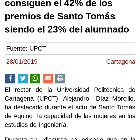
consiguen el 42% de los
premios de Santo Tomás
siendo el 23% del alumnado
Fuente:
UPCT
28/01/2019
Cartagena
El rector de la Universidad Politécnica de
Cartagena (UPCT), Alejandro Díaz Morcillo,
ha destacado durante el acto de Santo Tomás
de Aquino la capacidad de las mujeres en los
estudios de Ingeniería.
Durante su discurso ha indicado que en la