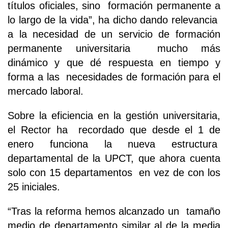
títulos oficiales, sino formación permanente a
lo largo de la vida”, ha dicho dando relevancia
a la necesidad de un servicio de formación
permanente universitaria mucho más
dinámico y que dé respuesta en tiempo y
forma a las necesidades de formación para el
mercado laboral.
Sobre la eficiencia en la gestión universitaria,
el Rector ha recordado que desde el 1 de
enero funciona la nueva estructura
departamental de la UPCT, que ahora cuenta
solo con 15 departamentos en vez de con los
25 iniciales.
“Tras la reforma hemos alcanzado un tamaño
medio de departamento similar al de la media