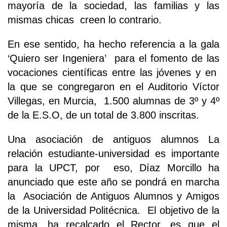
mayoría de la sociedad, las familias y las
mismas chicas creen lo contrario.
En ese sentido, ha hecho referencia a la gala
‘Quiero ser Ingeniera’ para el fomento de las
vocaciones científicas entre las jóvenes y en
la que se congregaron en el Auditorio Víctor
Villegas, en Murcia, 1.500 alumnas de 3º y 4º
de la E.S.O, de un total de 3.800 inscritas.
Una asociación de antiguos alumnos La
relación estudiante-universidad es importante
para la UPCT, por eso, Díaz Morcillo ha
anunciado que este año se pondrá en marcha
la Asociación de Antiguos Alumnos y Amigos
de la Universidad Politécnica. El objetivo de la
misma, ha recalcado el Rector, es que el