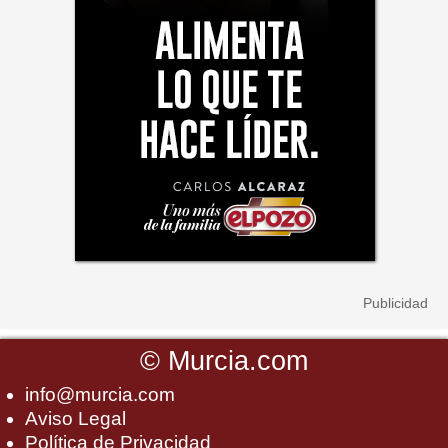
©
Murcia.com
info@murcia.com
Aviso Legal
Política de Privacidad