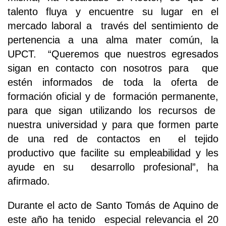
talento fluya y encuentre su lugar en el
mercado laboral a través del sentimiento de
pertenencia a una alma mater común, la
UPCT. “Queremos que nuestros egresados
sigan en contacto con nosotros para que
estén informados de toda la oferta de
formación oficial y de formación permanente,
para que sigan utilizando los recursos de
nuestra universidad y para que formen parte
de una red de contactos en el tejido
productivo que facilite su empleabilidad y les
ayude en su desarrollo profesional”, ha
afirmado.
Durante el acto de Santo Tomás de Aquino de
este año ha tenido especial relevancia el 20