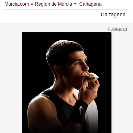
Murcia.com
Región de Murcia
Cartagena
Cartagena