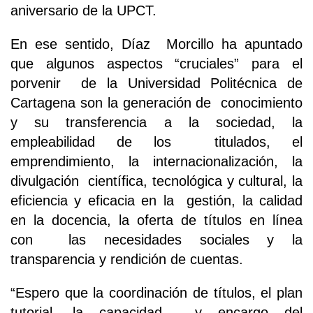
aniversario de la UPCT.
En ese sentido, Díaz Morcillo ha apuntado
que algunos aspectos “cruciales” para el
porvenir de la Universidad Politécnica de
Cartagena son la generación de conocimiento
y su transferencia a la sociedad, la
empleabilidad de los titulados, el
emprendimiento, la internacionalización, la
divulgación científica, tecnológica y cultural, la
eficiencia y eficacia en la gestión, la calidad
en la docencia, la oferta de títulos en línea
con las necesidades sociales y la
transparencia y rendición de cuentas.
“Espero que la coordinación de títulos, el plan
tutorial, la capacidad y encargo del