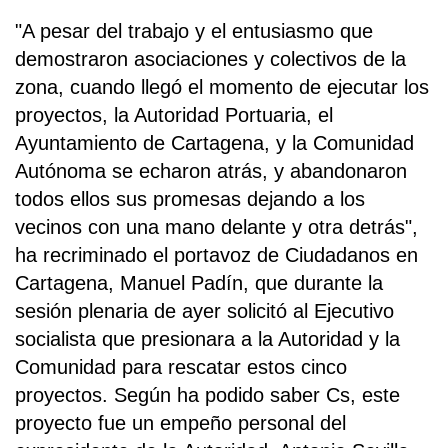
"A pesar del trabajo y el entusiasmo que
demostraron asociaciones y colectivos de la
zona, cuando llegó el momento de ejecutar los
proyectos, la Autoridad Portuaria, el
Ayuntamiento de Cartagena, y la Comunidad
Autónoma se echaron atrás, y abandonaron
todos ellos sus promesas dejando a los
vecinos con una mano delante y otra detrás",
ha recriminado el portavoz de Ciudadanos en
Cartagena, Manuel Padín, que durante la
sesión plenaria de ayer solicitó al Ejecutivo
socialista que presionara a la Autoridad y la
Comunidad para rescatar estos cinco
proyectos. Según ha podido saber Cs, este
proyecto fue un empeño personal del