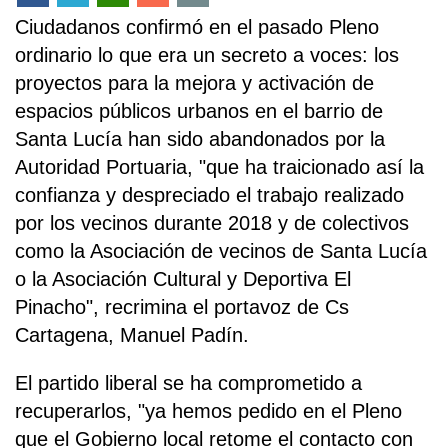
Ciudadanos confirmó en el pasado Pleno
ordinario lo que era un secreto a voces: los
proyectos para la mejora y activación de
espacios públicos urbanos en el barrio de
Santa Lucía han sido abandonados por la
Autoridad Portuaria, "que ha traicionado así la
confianza y despreciado el trabajo realizado
por los vecinos durante 2018 y de colectivos
como la Asociación de vecinos de Santa Lucía
o la Asociación Cultural y Deportiva El
Pinacho", recrimina el portavoz de Cs
Cartagena, Manuel Padín.
El partido liberal se ha comprometido a
recuperarlos, "ya hemos pedido en el Pleno
que el Gobierno local retome el contacto con