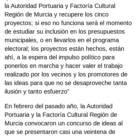
la Autoridad Portuaria y Factoría Cultural
Región de Murcia y recupere los cinco
proyectos; si eso no funciona será el momento
de estudiar su inclusión en los presupuestos
municipales, o en llevarlos en el programa
electoral; los proyectos están hechos, están
ahí, a la espera del impulso político para
ponerlos en marcha y hacer valer el trabajo
realizado por los vecinos y los promotores de
las ideas para que no se desaproveche tanta
ilusión y tanto esfuerzo"
En febrero del pasado año, la Autoridad
Portuaria y la Factoría Cultural Región de
Murcia convocaron un concurso de ideas al
que se presentaron casi una veintena de