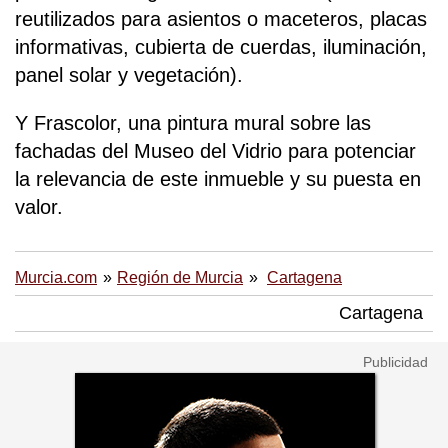
reutilizados para asientos o maceteros, placas
informativas, cubierta de cuerdas, iluminación,
panel solar y vegetación).
Y Frascolor, una pintura mural sobre las
fachadas del Museo del Vidrio para potenciar
la relevancia de este inmueble y su puesta en
valor.
Murcia.com
Región de Murcia
Cartagena
Cartagena