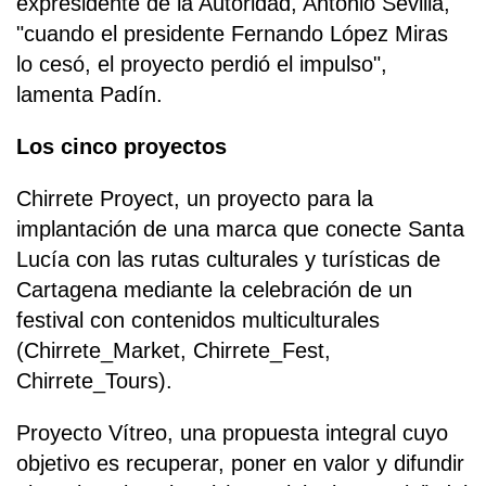
expresidente de la Autoridad, Antonio Sevilla,
"cuando el presidente Fernando López Miras
lo cesó, el proyecto perdió el impulso",
lamenta Padín.
Los cinco proyectos
Chirrete Proyect, un proyecto para la
implantación de una marca que conecte Santa
Lucía con las rutas culturales y turísticas de
Cartagena mediante la celebración de un
festival con contenidos multiculturales
(Chirrete_Market, Chirrete_Fest,
Chirrete_Tours).
Proyecto Vítreo, una propuesta integral cuyo
objetivo es recuperar, poner en valor y difundir