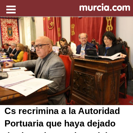
Cs recrimina a la Autoridad
Portuaria que haya dejado