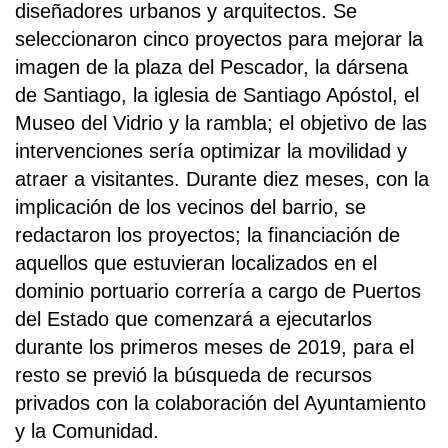
diseñadores urbanos y arquitectos. Se
seleccionaron cinco proyectos para mejorar la
imagen de la plaza del Pescador, la dársena
de Santiago, la iglesia de Santiago Apóstol, el
Museo del Vidrio y la rambla; el objetivo de las
intervenciones sería optimizar la movilidad y
atraer a visitantes. Durante diez meses, con la
implicación de los vecinos del barrio, se
redactaron los proyectos; la financiación de
aquellos que estuvieran localizados en el
dominio portuario correría a cargo de Puertos
del Estado que comenzará a ejecutarlos
durante los primeros meses de 2019, para el
resto se previó la búsqueda de recursos
privados con la colaboración del Ayuntamiento
y la Comunidad.