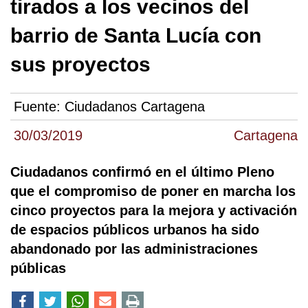
tirados a los vecinos del
barrio de Santa Lucía con
sus proyectos
Fuente:
Ciudadanos Cartagena
30/03/2019
Cartagena
Ciudadanos confirmó en el último Pleno
que el compromiso de poner en marcha los
cinco proyectos para la mejora y activación
de espacios públicos urbanos ha sido
abandonado por las administraciones
públicas