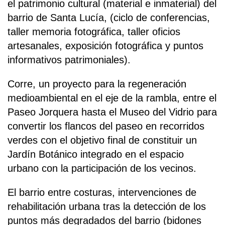
el patrimonio cultural (material e inmaterial) del
barrio de Santa Lucía, (ciclo de conferencias,
taller memoria fotográfica, taller oficios
artesanales, exposición fotográfica y puntos
informativos patrimoniales).
Corre, un proyecto para la regeneración
medioambiental en el eje de la rambla, entre el
Paseo Jorquera hasta el Museo del Vidrio para
convertir los flancos del paseo en recorridos
verdes con el objetivo final de constituir un
Jardín Botánico integrado en el espacio
urbano con la participación de los vecinos.
El barrio entre costuras, intervenciones de
rehabilitación urbana tras la detección de los
puntos más degradados del barrio (bidones