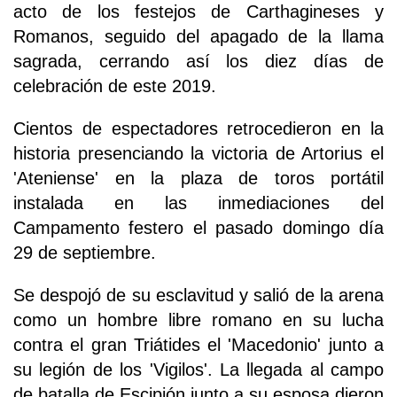
acto de los festejos de Carthagineses y
Romanos, seguido del apagado de la llama
sagrada, cerrando así los diez días de
celebración de este 2019.
Cientos de espectadores retrocedieron en la
historia presenciando la victoria de Artorius el
'Ateniense' en la plaza de toros portátil
instalada en las inmediaciones del
Campamento festero el pasado domingo día
29 de septiembre.
Se despojó de su esclavitud y salió de la arena
como un hombre libre romano en su lucha
contra el gran Triátides el 'Macedonio' junto a
su legión de los 'Vigilos'. La llegada al campo
de batalla de Escipión junto a su esposa dieron