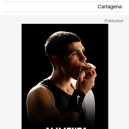
Cartagena