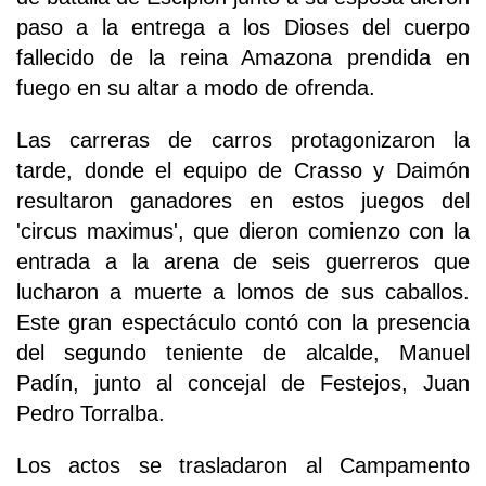
paso a la entrega a los Dioses del cuerpo
fallecido de la reina Amazona prendida en
fuego en su altar a modo de ofrenda.
Las carreras de carros protagonizaron la
tarde, donde el equipo de Crasso y Daimón
resultaron ganadores en estos juegos del
'circus maximus', que dieron comienzo con la
entrada a la arena de seis guerreros que
lucharon a muerte a lomos de sus caballos.
Este gran espectáculo contó con la presencia
del segundo teniente de alcalde, Manuel
Padín, junto al concejal de Festejos, Juan
Pedro Torralba.
Los actos se trasladaron al Campamento