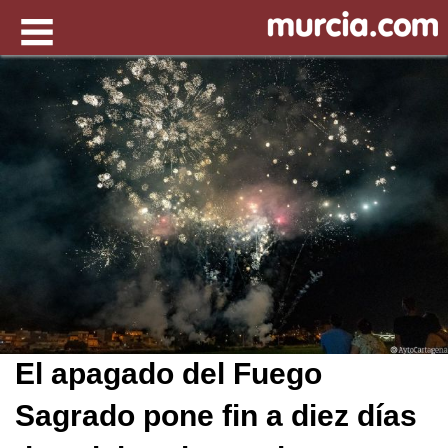
El apagado del Fuego
Sagrado pone fin a diez días