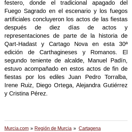
festero, donde el tradicional apagado del
Fuego Sagrado en el escenario y los fuegos
artificiales concluyeron los actos de las fiestas
después de diez días de actos y
representaciones de parte de la historia de
Qart-Hadast y Cartago Nova en esta 30ª
edición de Carthagineses y Romanos. El
segundo teniente de alcalde, Manuel Padín,
estuvo acompañado en estos actos de fin de
fiestas por los ediles Juan Pedro Torralba,
Irene Ruiz, Diego Ortega, Alejandra Gutiérrez
y Cristina Pérez.
Murcia.com
Región de Murcia
Cartagena