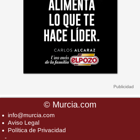
©
Murcia.com
info@murcia.com
Aviso Legal
Política de Privacidad
-