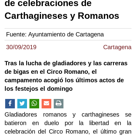
de celebraciones de
Carthagineses y Romanos
Fuente:
Ayuntamiento de Cartagena
30/09/2019
Cartagena
Tras la lucha de gladiadores y las carreras
de bigas en el Circo Romano, el
campamento acogió los últimos actos de
los festejos el domingo
Gladiadores romanos y carthagineses se
batieron en duelo por la libertad en la
celebración del Circo Romano, el último gran