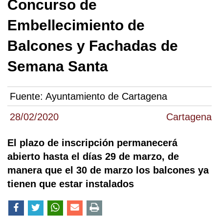
Concurso de
Embellecimiento de
Balcones y Fachadas de
Semana Santa
Fuente:
Ayuntamiento de Cartagena
28/02/2020
Cartagena
El plazo de inscripción permanecerá
abierto hasta el días 29 de marzo, de
manera que el 30 de marzo los balcones ya
tienen que estar instalados