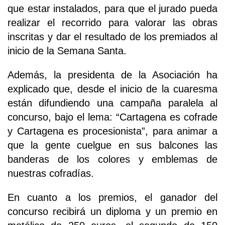
que estar instalados, para que el jurado pueda
realizar el recorrido para valorar las obras
inscritas y dar el resultado de los premiados al
inicio de la Semana Santa.
Además, la presidenta de la Asociación ha
explicado que, desde el inicio de la cuaresma
están difundiendo una campaña paralela al
concurso, bajo el lema: “Cartagena es cofrade
y Cartagena es procesionista”, para animar a
que la gente cuelgue en sus balcones las
banderas de los colores y emblemas de
nuestras cofradías.
En cuanto a los premios, el ganador del
concurso recibirá un diploma y un premio en