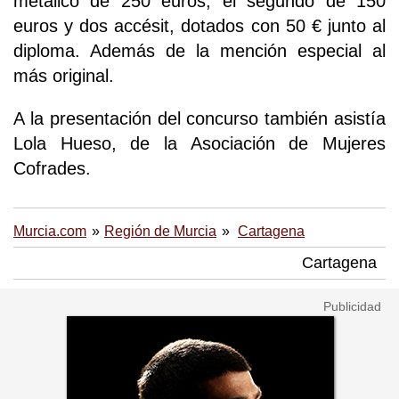
metálico de 250 euros, el segundo de 150
euros y dos accésit, dotados con 50 € junto al
diploma. Además de la mención especial al
más original.
A la presentación del concurso también asistía
Lola Hueso, de la Asociación de Mujeres
Cofrades.
Murcia.com
Región de Murcia
Cartagena
Cartagena