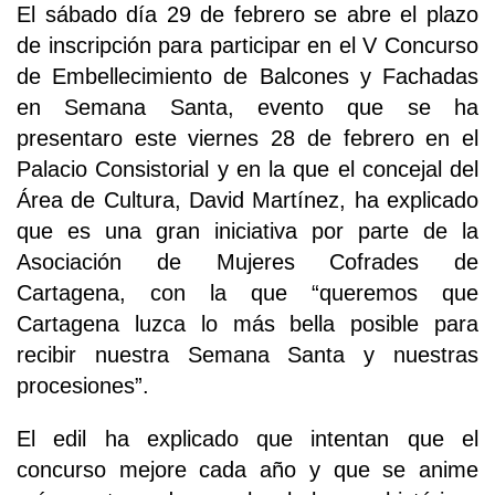
El sábado día 29 de febrero se abre el plazo
de inscripción para participar en el V Concurso
de Embellecimiento de Balcones y Fachadas
en Semana Santa, evento que se ha
presentaro este viernes 28 de febrero en el
Palacio Consistorial y en la que el concejal del
Área de Cultura, David Martínez, ha explicado
que es una gran iniciativa por parte de la
Asociación de Mujeres Cofrades de
Cartagena, con la que “queremos que
Cartagena luzca lo más bella posible para
recibir nuestra Semana Santa y nuestras
procesiones”.
El edil ha explicado que intentan que el
concurso mejore cada año y que se anime