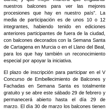
nuestros balcones para ver las mejores
procesiones que hay en nuestro país”. La
media de participación es de unos 10 o 12
integrantes, habiendo tenido en ediciones
anteriores participantes de fuera de la ciudad,
con balcones decorados con la Semana Santa
de Cartagena en Murcia o en el Llano del Beal,
para los que hay también un reconocimiento
especial por apoyar la iniciativa.
El plazo de inscripción para participar en el V
Concurso de Embellecimiento de Balcones y
Fachadas en Semana Santa es totalmente
gratuito y se abre este sábado 29 de febrero y
permanecerá abierto hasta el día 29 de
marzo. El día 30 de marzo los balcones tienen