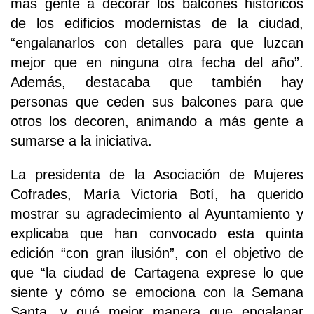
más gente a decorar los balcones históricos
de los edificios modernistas de la ciudad,
“engalanarlos con detalles para que luzcan
mejor que en ninguna otra fecha del año”.
Además, destacaba que también hay
personas que ceden sus balcones para que
otros los decoren, animando a más gente a
sumarse a la iniciativa.
La presidenta de la Asociación de Mujeres
Cofrades, María Victoria Botí, ha querido
mostrar su agradecimiento al Ayuntamiento y
explicaba que han convocado esta quinta
edición “con gran ilusión”, con el objetivo de
que “la ciudad de Cartagena exprese lo que
siente y cómo se emociona con la Semana
Santa, y qué mejor manera que engalanar