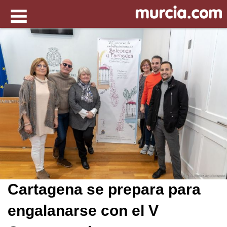
Cartagena se prepara para
engalanarse con el V