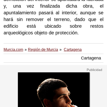
y, una vez finalizada dicha obra, el
apuntalamiento pasará al interior, aunque se
hará sin remover el terreno, dado que el
edificio está ubicado sobre restos
arqueológicos objeto de protección.
Murcia.com
Región de Murcia
Cartagena
Cartagena