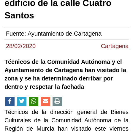
edificio de la calle Cuatro
Santos
Fuente:
Ayuntamiento de Cartagena
28/02/2020
Cartagena
Técnicos de la Comunidad Autónoma y el
Ayuntamiento de Cartagena han visitado la
zona y se ha determinado derribar por
dentro y respetar la fachada
Técnicos de la dirección general de Bienes
Culturales de la Comunidad Autónoma de la
Región de Murcia han visitado este viernes