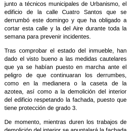
junto a técnicos municipales de Urbanismo, el
edificio de la calle Cuatro Santos que se
derrumbó este domingo y que ha obligado a
cortar esta calle y la del Aire durante toda la
semana para prevenir incidentes.
Tras comprobar el estado del inmueble, han
dado el visto bueno a las medidas cautelares
que ya se habían puesto en marcha ante el
peligro de que continuaran los derrumbes,
como en la medianera o la caseta de la
azotea, así como a la demolición del interior
del edificio respetando la fachada, puesto que
tiene protección de grado 3.
De momento, mientras duren los trabajos de
demolición del interior se apuntalará la fachada