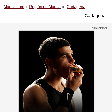
Murcia.com
Región de Murcia
Cartagena
Cartagena