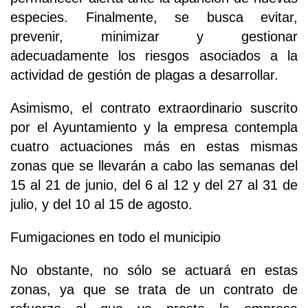
especies. Finalmente, se busca evitar,
prevenir, minimizar y gestionar
adecuadamente los riesgos asociados a la
actividad de gestión de plagas a desarrollar.
Asimismo, el contrato extraordinario suscrito
por el Ayuntamiento y la empresa contempla
cuatro actuaciones más en estas mismas
zonas que se llevarán a cabo las semanas del
15 al 21 de junio, del 6 al 12 y del 27 al 31 de
julio, y del 10 al 15 de agosto.
Fumigaciones en todo el municipio
No obstante, no sólo se actuará en estas
zonas, ya que se trata de un contrato de