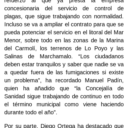
refuerzo al que ya presta la empresa
concesionaria del servicio de control de
plagas, que sigue trabajando con normalidad.
Incluso se va a ampliar el contrato para que se
pueda potenciar el servicio en el litoral del Mar
Menor, sobre todo en las zonas de la Marina
del Carmolí, los terrenos de Lo Poyo y las
Salinas de Marchamalo. “Los ciudadanos
deben estar tranquilos y saber que nadie se va
a quedar fuera de las fumigaciones si existe
un problema”, ha recordado Manuel Padín,
quien ha añadido que “la Concejalía de
Sanidad sigue trabajando de continuo en todo
el término municipal como viene haciendo
durante todo el año”.
Por su parte, Diego Ortega ha destacado que