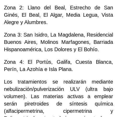
Zona 2: Llano del Beal, Estrecho de San
Ginés, El Beal, El Algar, Media Legua, Vista
Alegre y Alumbres.
Zona 3: San Isidro, La Magdalena, Residencial
Buenos Aires, Molinos Marfagones, Barriada
Hispanoamérica, Los Dolores y El Bohío.
Zona 4: El Portús, Galifa, Cuesta Blanca,
Perín, La Azohía e Isla Plana.
Los tratamientos se realizarán mediante
nebulización/pulverización ULV (ultra bajo
volumen). Las materias activas a emplear
serán piretroides de síntesis química
(alfacipermetrina, cipermetrina y