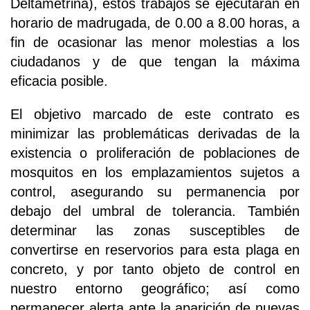
Deltametrina), estos trabajos se ejecutarán en
horario de madrugada, de 0.00 a 8.00 horas, a
fin de ocasionar las menor molestias a los
ciudadanos y de que tengan la máxima
eficacia posible.
El objetivo marcado de este contrato es
minimizar las problemáticas derivadas de la
existencia o proliferación de poblaciones de
mosquitos en los emplazamientos sujetos a
control, asegurando su permanencia por
debajo del umbral de tolerancia. También
determinar las zonas susceptibles de
convertirse en reservorios para esta plaga en
concreto, y por tanto objeto de control en
nuestro entorno geográfico; así como
permanecer alerta ante la aparición de nuevas