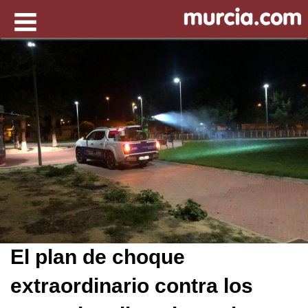
El plan de choque
extraordinario contra los