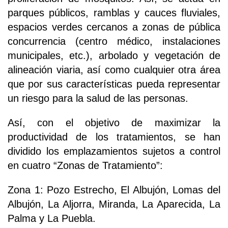
parques públicos, ramblas y cauces fluviales,
espacios verdes cercanos a zonas de pública
concurrencia (centro médico, instalaciones
municipales, etc.), arbolado y vegetación de
alineación viaria, así como cualquier otra área
que por sus características pueda representar
un riesgo para la salud de las personas.
Así, con el objetivo de maximizar la
productividad de los tratamientos, se han
dividido los emplazamientos sujetos a control
en cuatro “Zonas de Tratamiento”:
Zona 1: Pozo Estrecho, El Albujón, Lomas del
Albujón, La Aljorra, Miranda, La Aparecida, La
Palma y La Puebla.