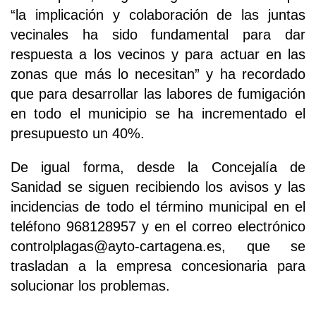
“la implicación y colaboración de las juntas
vecinales ha sido fundamental para dar
respuesta a los vecinos y para actuar en las
zonas que más lo necesitan” y ha recordado
que para desarrollar las labores de fumigación
en todo el municipio se ha incrementado el
presupuesto un 40%.
De igual forma, desde la Concejalía de
Sanidad se siguen recibiendo los avisos y las
incidencias de todo el término municipal en el
teléfono 968128957 y en el correo electrónico
controlplagas@ayto-cartagena.es, que se
trasladan a la empresa concesionaria para
solucionar los problemas.