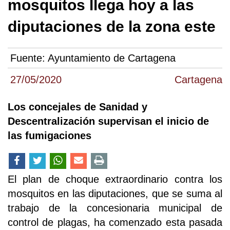
mosquitos llega hoy a las
diputaciones de la zona este
Fuente:
Ayuntamiento de Cartagena
27/05/2020
Cartagena
Los concejales de Sanidad y
Descentralización supervisan el inicio de
las fumigaciones
El plan de choque extraordinario contra los
mosquitos en las diputaciones, que se suma al
trabajo de la concesionaria municipal de
control de plagas, ha comenzado esta pasada