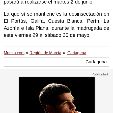
pasará a realizarse el martes 2 de junio.
La que sí se mantiene es la desinsectación en
El Portús, Galifa, Cuesta Blanca, Perín, La
Azohía e Isla Plana, durante la madrugada de
este viernes 29 al sábado 30 de mayo.
Murcia.com
Región de Murcia
Cartagena
Cartagena