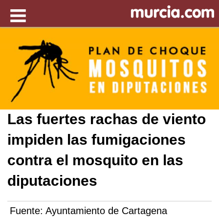
Las fuertes rachas de viento
impiden las fumigaciones
contra el mosquito en las
diputaciones
Fuente:
Ayuntamiento de Cartagena