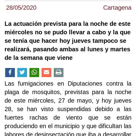
28/05/2020
Cartagena
La actuación prevista para la noche de este
miércoles no se pudo llevar a cabo y la que
se tenía que hacer hoy jueves tampoco se
realizará, pasando ambas al lunes y martes
de la semana que viene
Las fumigaciones en Diputaciones contra la
plaga de mosquitos, previstas para la noche
de este miércoles, 27 de mayo, y hoy jueves
28, se han visto suspendidas debido a las
fuertes rachas de viento que se están
produciendo en el municipio y que dificultan las
labores de desinsectación que iba a desarrollar