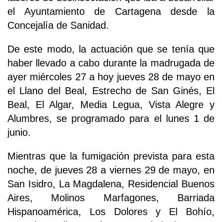
el Ayuntamiento de Cartagena desde la
Concejalía de Sanidad.
De este modo, la actuación que se tenía que
haber llevado a cabo durante la madrugada de
ayer miércoles 27 a hoy jueves 28 de mayo en
el Llano del Beal, Estrecho de San Ginés, El
Beal, El Algar, Media Legua, Vista Alegre y
Alumbres, se programado para el lunes 1 de
junio.
Mientras que la fumigación prevista para esta
noche, de jueves 28 a viernes 29 de mayo, en
San Isidro, La Magdalena, Residencial Buenos
Aires, Molinos Marfagones, Barriada
Hispanoamérica, Los Dolores y El Bohío,