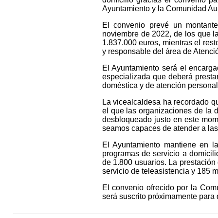
Ayuntamiento y la Comunidad A
El convenio prevé un montante
noviembre de 2022, de los que la 
1.837.000 euros, mientras el rest
y responsable del área de Atenció
El Ayuntamiento será el encarga
especializada que deberá presta
doméstica y de atención personal 
La vicealcaldesa ha recordado qu
el que las organizaciones de la 
desbloqueado justo en este mom
seamos capaces de atender a las 
El Ayuntamiento mantiene en la 
programas de servicio a domicil
de 1.800 usuarios. La prestación
servicio de teleasistencia y 185 
El convenio ofrecido por la Com
será suscrito próximamente para 