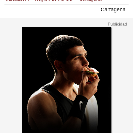
Cartagena