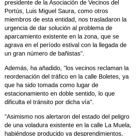
presidente de la Asociación de Vecinos del
Portús, Luis Miguel Saura, como otros
miembros de esta entidad, nos trasladaron la
urgencia de dar solución al problema de
aparcamiento existente en la zona, que se
agrava en el período estival con la llegada de
un gran número de bañistas".
Además, ha añadido, "los vecinos reclaman la
reordenación del tráfico en la calle Boletes, ya
que ha sido tomada como lugar de
estacionamiento en doble sentido, lo que
dificulta el tránsito por dicha vía".
"Asimismo nos alertaron del estado del peligro
de una voladura existente en la calle La Muela,
habiéndose producido ya desprendimientos,