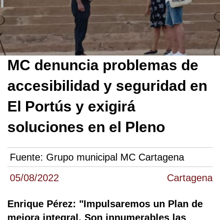
MC denuncia problemas de
accesibilidad y seguridad en
El Portús y exigirá
soluciones en el Pleno
Fuente:
Grupo municipal MC Cartagena
05/08/2022
Cartagena
Enrique Pérez: "Impulsaremos un Plan de
mejora integral. Son innumerables las