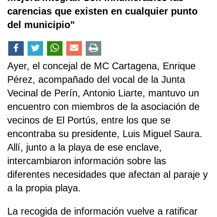
carencias que existen en cualquier punto
del municipio"
Ayer, el concejal de MC Cartagena, Enrique
Pérez, acompañado del vocal de la Junta
Vecinal de Perín, Antonio Liarte, mantuvo un
encuentro con miembros de la asociación de
vecinos de El Portús, entre los que se
encontraba su presidente, Luis Miguel Saura.
Allí, junto a la playa de ese enclave,
intercambiaron información sobre las
diferentes necesidades que afectan al paraje y
a la propia playa.
La recogida de información vuelve a ratificar