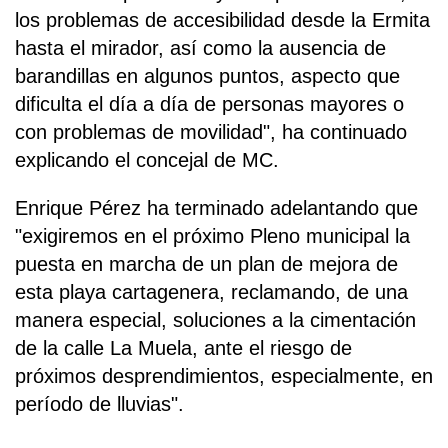
los problemas de accesibilidad desde la Ermita
hasta el mirador, así como la ausencia de
barandillas en algunos puntos, aspecto que
dificulta el día a día de personas mayores o
con problemas de movilidad", ha continuado
explicando el concejal de MC.
Enrique Pérez ha terminado adelantando que
"exigiremos en el próximo Pleno municipal la
puesta en marcha de un plan de mejora de
esta playa cartagenera, reclamando, de una
manera especial, soluciones a la cimentación
de la calle La Muela, ante el riesgo de
próximos desprendimientos, especialmente, en
período de lluvias".