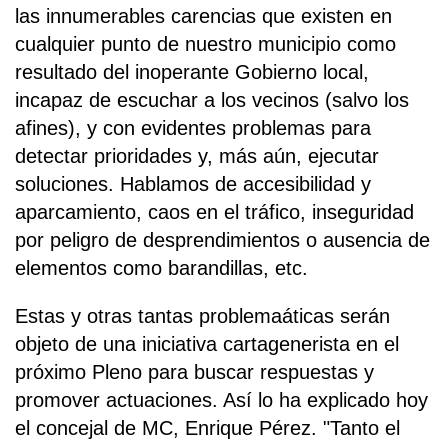
las innumerables carencias que existen en
cualquier punto de nuestro municipio como
resultado del inoperante Gobierno local,
incapaz de escuchar a los vecinos (salvo los
afines), y con evidentes problemas para
detectar prioridades y, más aún, ejecutar
soluciones. Hablamos de accesibilidad y
aparcamiento, caos en el tráfico, inseguridad
por peligro de desprendimientos o ausencia de
elementos como barandillas, etc.
Estas y otras tantas problemaáticas serán
objeto de una iniciativa cartagenerista en el
próximo Pleno para buscar respuestas y
promover actuaciones. Así lo ha explicado hoy
el concejal de MC, Enrique Pérez. "Tanto el