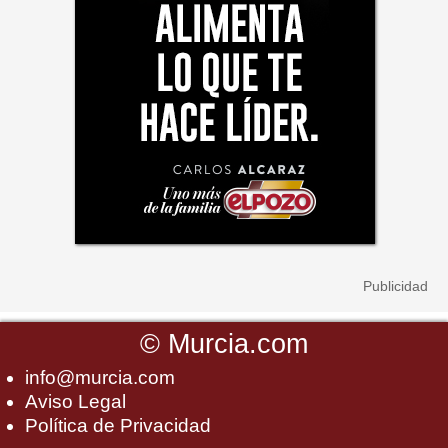
©
Murcia.com
info@murcia.com
Aviso Legal
Política de Privacidad