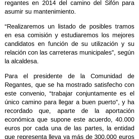
regantes en 2014 del camino del Sifón para
asumir su mantenimiento.
“Realizaremos un listado de posibles tramos
en esa comisión y estudiaremos los mejores
candidatos en función de su utilización y su
relación con las carreteras municipales”, según
la alcaldesa.
Para el presidente de la Comunidad de
Regantes, que se ha mostrado satisfecho con
este convenio, “trabajar conjuntamente es el
único camino para llegar a buen puerto”, y ha
recordado que, aparte de la aportación
económica que supone este acuerdo, 40.000
euros por cada una de las partes, la entidad
que representa lleva ya más de 300.000 euros