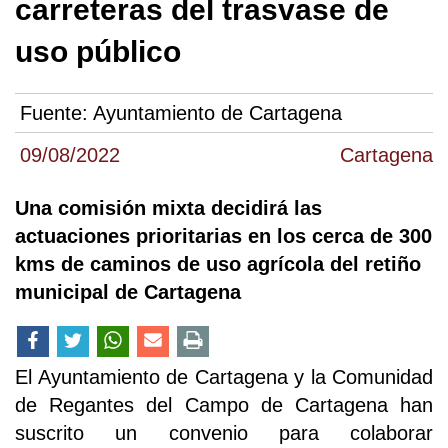
carreteras del trasvase de
uso público
Fuente:
Ayuntamiento de Cartagena
09/08/2022
Cartagena
Una comisión mixta decidirá las
actuaciones prioritarias en los cerca de 300
kms de caminos de uso agrícola del retiño
municipal de Cartagena
El Ayuntamiento de Cartagena y la Comunidad
de Regantes del Campo de Cartagena han
suscrito un convenio para colaborar