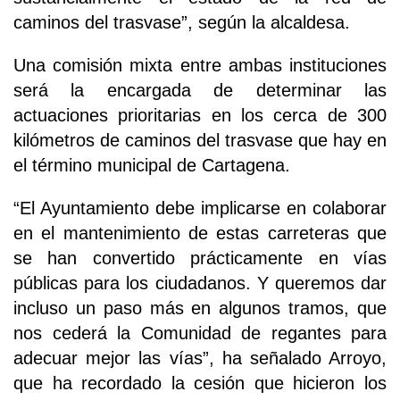
caminos del trasvase”, según la alcaldesa.
Una comisión mixta entre ambas instituciones
será la encargada de determinar las
actuaciones prioritarias en los cerca de 300
kilómetros de caminos del trasvase que hay en
el término municipal de Cartagena.
“El Ayuntamiento debe implicarse en colaborar
en el mantenimiento de estas carreteras que
se han convertido prácticamente en vías
públicas para los ciudadanos. Y queremos dar
incluso un paso más en algunos tramos, que
nos cederá la Comunidad de regantes para
adecuar mejor las vías”, ha señalado Arroyo,
que ha recordado la cesión que hicieron los