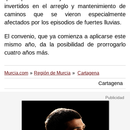
invertidos en el arreglo y mantenimiento de
caminos que se vieron especialmente
afectados por los episodios de fuertes lluvias.
El convenio, que ya comienza a aplicarse este
mismo año, da la posibilidad de prorrogarlo
cuatro años más.
Murcia.com
Región de Murcia
Cartagena
Cartagena