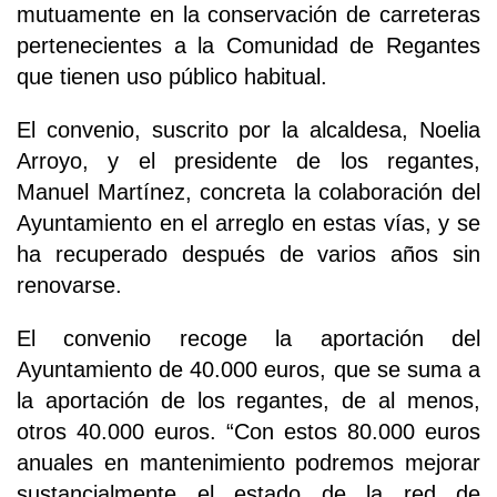
mutuamente en la conservación de carreteras
pertenecientes a la Comunidad de Regantes
que tienen uso público habitual.
El convenio, suscrito por la alcaldesa, Noelia
Arroyo, y el presidente de los regantes,
Manuel Martínez, concreta la colaboración del
Ayuntamiento en el arreglo en estas vías, y se
ha recuperado después de varios años sin
renovarse.
El convenio recoge la aportación del
Ayuntamiento de 40.000 euros, que se suma a
la aportación de los regantes, de al menos,
otros 40.000 euros. “Con estos 80.000 euros
anuales en mantenimiento podremos mejorar
sustancialmente el estado de la red de