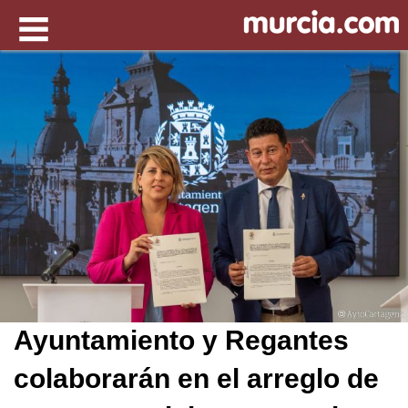
Ayuntamiento y Regantes
colaborarán en el arreglo de