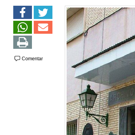
Comentar