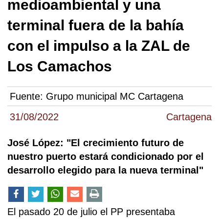
medioambiental y una
terminal fuera de la bahía
con el impulso a la ZAL de
Los Camachos
Fuente:
Grupo municipal MC Cartagena
31/08/2022
Cartagena
José López: "El crecimiento futuro de
nuestro puerto estará condicionado por el
desarrollo elegido para la nueva terminal"
El pasado 20 de julio el PP presentaba