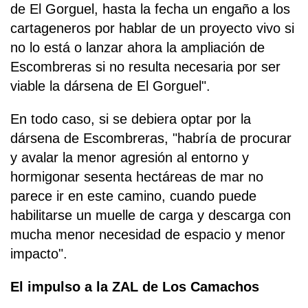
de El Gorguel, hasta la fecha un engaño a los
cartageneros por hablar de un proyecto vivo si
no lo está o lanzar ahora la ampliación de
Escombreras si no resulta necesaria por ser
viable la dársena de El Gorguel".
En todo caso, si se debiera optar por la
dársena de Escombreras, "habría de procurar
y avalar la menor agresión al entorno y
hormigonar sesenta hectáreas de mar no
parece ir en este camino, cuando puede
habilitarse un muelle de carga y descarga con
mucha menor necesidad de espacio y menor
impacto".
El impulso a la ZAL de Los Camachos