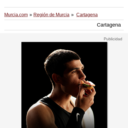
Murcia.com
Región de Murcia
Cartagena
Cartagena