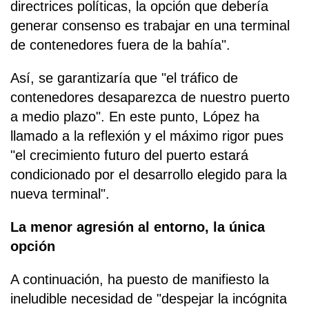
directrices políticas, la opción que debería
generar consenso es trabajar en una terminal
de contenedores fuera de la bahía".
Así, se garantizaría que "el tráfico de
contenedores desaparezca de nuestro puerto
a medio plazo". En este punto, López ha
llamado a la reflexión y el máximo rigor pues
"el crecimiento futuro del puerto estará
condicionado por el desarrollo elegido para la
nueva terminal".
La menor agresión al entorno, la única
opción
A continuación, ha puesto de manifiesto la
ineludible necesidad de "despejar la incógnita