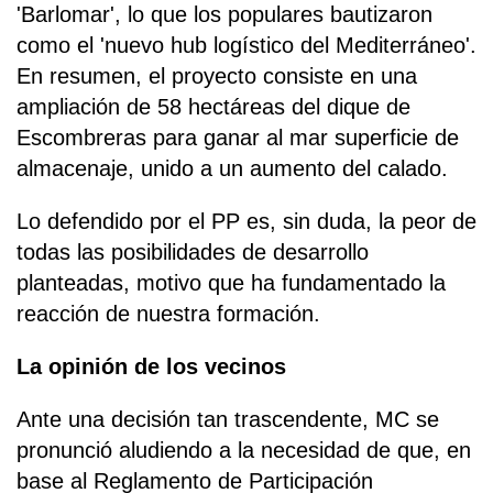
'Barlomar', lo que los populares bautizaron
como el 'nuevo hub logístico del Mediterráneo'.
En resumen, el proyecto consiste en una
ampliación de 58 hectáreas del dique de
Escombreras para ganar al mar superficie de
almacenaje, unido a un aumento del calado.
Lo defendido por el PP es, sin duda, la peor de
todas las posibilidades de desarrollo
planteadas, motivo que ha fundamentado la
reacción de nuestra formación.
La opinión de los vecinos
Ante una decisión tan trascendente, MC se
pronunció aludiendo a la necesidad de que, en
base al Reglamento de Participación