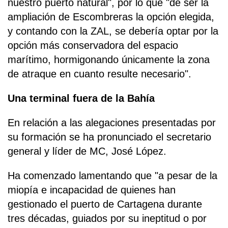
nuestro puerto natural", por lo que "de ser la
ampliación de Escombreras la opción elegida,
y contando con la ZAL, se debería optar por la
opción más conservadora del espacio
marítimo, hormigonando únicamente la zona
de atraque en cuanto resulte necesario".
Una terminal fuera de la Bahía
En relación a las alegaciones presentadas por
su formación se ha pronunciado el secretario
general y líder de MC, José López.
Ha comenzado lamentando que "a pesar de la
miopía e incapacidad de quienes han
gestionado el puerto de Cartagena durante
tres décadas, guiados por su ineptitud o por