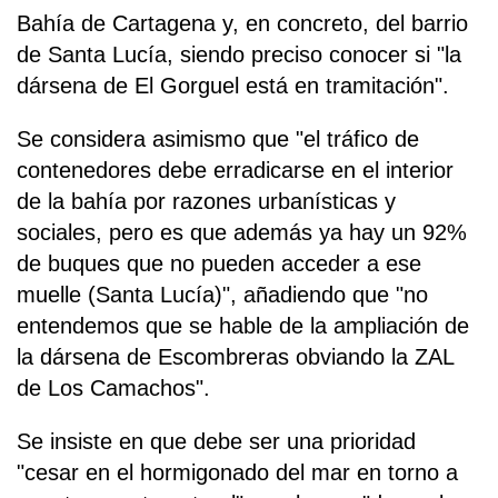
Bahía de Cartagena y, en concreto, del barrio
de Santa Lucía, siendo preciso conocer si "la
dársena de El Gorguel está en tramitación".
Se considera asimismo que "el tráfico de
contenedores debe erradicarse en el interior
de la bahía por razones urbanísticas y
sociales, pero es que además ya hay un 92%
de buques que no pueden acceder a ese
muelle (Santa Lucía)", añadiendo que "no
entendemos que se hable de la ampliación de
la dársena de Escombreras obviando la ZAL
de Los Camachos".
Se insiste en que debe ser una prioridad
"cesar en el hormigonado del mar en torno a