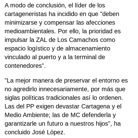
A modo de conclusión, el líder de los
cartageneristas ha incidido en que "deben
minimizarse y compensar las afecciones
medioambientales. Por ello, la prioridad es
impulsar la ZAL de Los Camachos como
espacio logístico y de almacenamiento
vinculado al puerto y a la terminal de
contenedores".
"La mejor manera de preservar el entorno es
no agredirlo innecesariamente, por más que
siglas políticas tradicionales así lo ordenen.
Las del PP exigen devastar Cartagena y el
Medio Ambiente; las de MC defenderla y
garantizarle un futuro a nuestros hijos", ha
concluido José López.