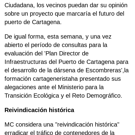
Ciudadana, los vecinos puedan dar su opinión
sobre un proyecto que marcaría el futuro del
puerto de Cartagena.
De igual forma, esta semana, y una vez
abierto el período de consultas para la
evaluación del 'Plan Director de
Infraestructuras del Puerto de Cartagena para
el desarrollo de la dársena de Escombreras',la
formación cartageneristaha presentado sus
alegaciones ante el Ministerio para la
Transición Ecológica y el Reto Demográfico.
Reivindicación histórica
MC considera una "reivindicación histórica"
erradicar el tráfico de contenedores de la