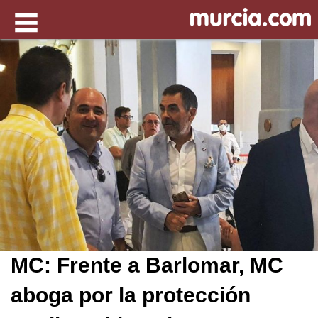
MC: Frente a Barlomar, MC
aboga por la protección