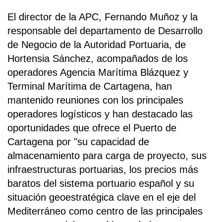
El director de la APC, Fernando Muñoz y la
responsable del departamento de Desarrollo
de Negocio de la Autoridad Portuaria, de
Hortensia Sánchez, acompañados de los
operadores Agencia Marítima Blázquez y
Terminal Marítima de Cartagena, han
mantenido reuniones con los principales
operadores logísticos y han destacado las
oportunidades que ofrece el Puerto de
Cartagena por "su capacidad de
almacenamiento para carga de proyecto, sus
infraestructuras portuarias, los precios más
baratos del sistema portuario español y su
situación geoestratégica clave en el eje del
Mediterráneo como centro de las principales