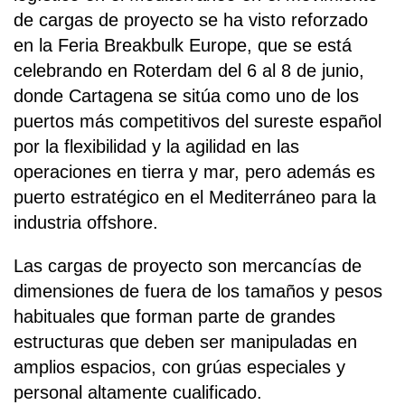
de cargas de proyecto se ha visto reforzado
en la Feria Breakbulk Europe, que se está
celebrando en Roterdam del 6 al 8 de junio,
donde Cartagena se sitúa como uno de los
puertos más competitivos del sureste español
por la flexibilidad y la agilidad en las
operaciones en tierra y mar, pero además es
puerto estratégico en el Mediterráneo para la
industria offshore.
Las cargas de proyecto son mercancías de
dimensiones de fuera de los tamaños y pesos
habituales que forman parte de grandes
estructuras que deben ser manipuladas en
amplios espacios, con grúas especiales y
personal altamente cualificado.