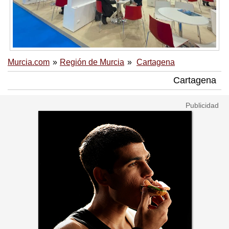
Murcia.com
Región de Murcia
Cartagena
Cartagena