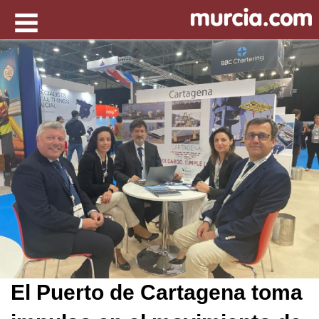
El Puerto de Cartagena toma