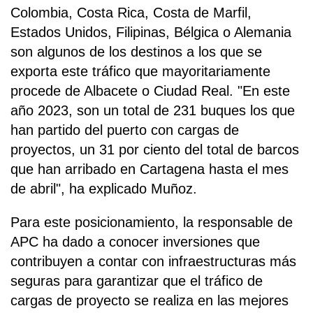
Colombia, Costa Rica, Costa de Marfil,
Estados Unidos, Filipinas, Bélgica o Alemania
son algunos de los destinos a los que se
exporta este tráfico que mayoritariamente
procede de Albacete o Ciudad Real. "En este
año 2023, son un total de 231 buques los que
han partido del puerto con cargas de
proyectos, un 31 por ciento del total de barcos
que han arribado en Cartagena hasta el mes
de abril", ha explicado Muñoz.
Para este posicionamiento, la responsable de
APC ha dado a conocer inversiones que
contribuyen a contar con infraestructuras más
seguras para garantizar que el tráfico de
cargas de proyecto se realiza en las mejores