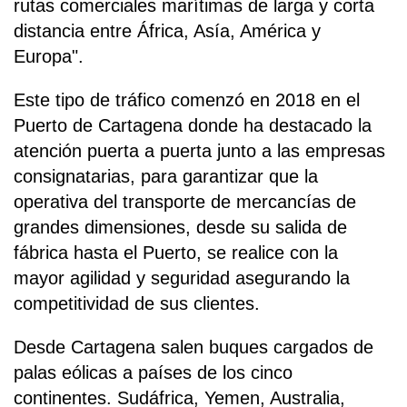
rutas comerciales marítimas de larga y corta
distancia entre África, Asía, América y
Europa".
Este tipo de tráfico comenzó en 2018 en el
Puerto de Cartagena donde ha destacado la
atención puerta a puerta junto a las empresas
consignatarias, para garantizar que la
operativa del transporte de mercancías de
grandes dimensiones, desde su salida de
fábrica hasta el Puerto, se realice con la
mayor agilidad y seguridad asegurando la
competitividad de sus clientes.
Desde Cartagena salen buques cargados de
palas eólicas a países de los cinco
continentes. Sudáfrica, Yemen, Australia,