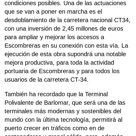
condiciones posibles. Una de las actuaciones
que se van a poner en marcha es el
desdoblamiento de la carretera nacional CT34,
con una inversión de 2,45 millones de euros
para ampliar y mejorar los accesos a
Escombreras en su conexión con esta vía. La
ejecución de esta obra supondrá una notable
mejora productiva, para toda la actividad
portuaria de Escombreras y para todos los
usuarios de la carretera CT-34.
También ha recordado que la Terminal
Polivalente de Barlomar, que será una de las
terminales más modernas y sostenibles del
mundo con la última tecnología, permitirá al
puerto crecer en tráficos como en de