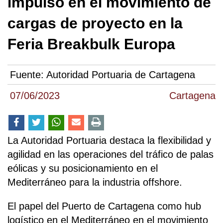
impulso en el movimiento de
cargas de proyecto en la
Feria Breakbulk Europa
Fuente:
Autoridad Portuaria de Cartagena
07/06/2023
Cartagena
La Autoridad Portuaria destaca la flexibilidad y
agilidad en las operaciones del tráfico de palas
eólicas y su posicionamiento en el
Mediterráneo para la industria offshore.
El papel del Puerto de Cartagena como hub
logístico en el Mediterráneo en el movimiento