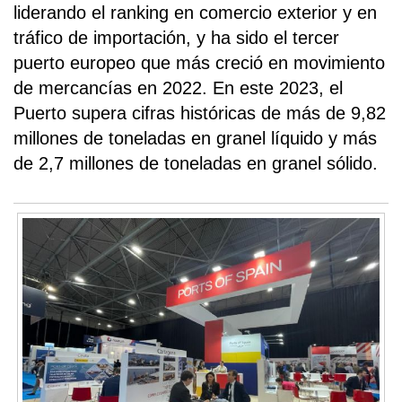
liderando el ranking en comercio exterior y en
tráfico de importación, y ha sido el tercer
puerto europeo que más creció en movimiento
de mercancías en 2022. En este 2023, el
Puerto supera cifras históricas de más de 9,82
millones de toneladas en granel líquido y más
de 2,7 millones de toneladas en granel sólido.