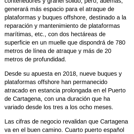
contenedores y granel sólido, pero, además,
generará más espacio para el atraque de
plataformas y buques offshore, destinado a la
reparación y mantenimiento de plataformas
marítimas, etc., con dos hectáreas de
superficie en un muelle que dispondrá de 780
metros de línea de atraque y más de 20
metros de profundidad.
Desde su apuesta en 2018, nueve buques y
plataformas offshore han permanecido
atracado en estancia prolongada en el Puerto
de Cartagena, con una duración que ha
variado desde los tres a los ocho meses.
Las cifras de negocio revalidan que Cartagena
va en el buen camino. Cuarto puerto español