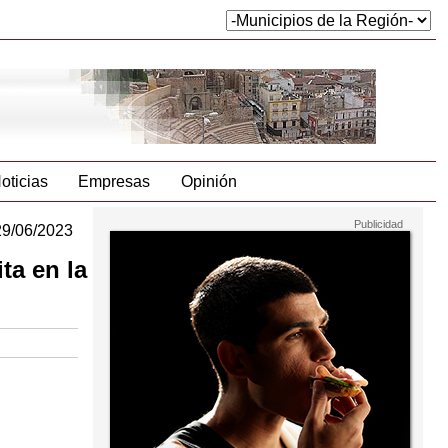
oticias
Empresas
Opinión
29/06/2023
ta en la